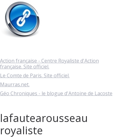
Action française - Centre Royaliste d'Action
française. Site officiel.
Le Comte de Paris. Site officiel.
Maurras.net.
Géo Chroniques - le blogue d'Antoine de Lacoste
lafautearousseau
royaliste