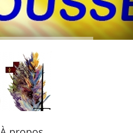
À propos