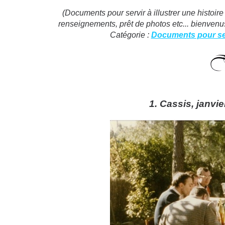
(Documents pour servir à illustrer une histoire
renseignements, prêt de photos etc... bienven
Catégorie :
Documents pour serv
1. Cassis, janvie