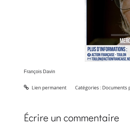
François Davin
Lien permanent
Catégories :
Documents po
Écrire un commentaire