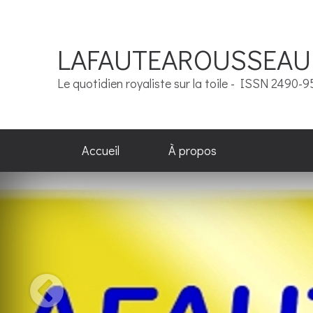
LAFAUTEAROUSSEAU
Le quotidien royaliste sur la toile - ISSN 2490-
Accueil
À propos