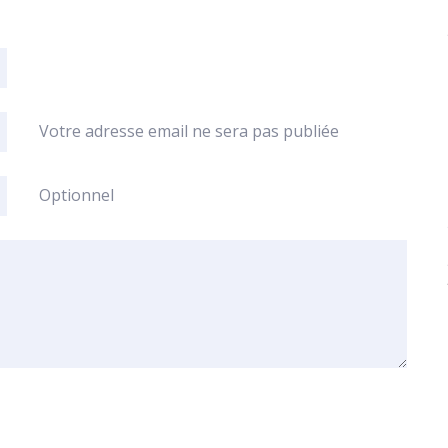
Votre adresse email ne sera pas publiée
Optionnel