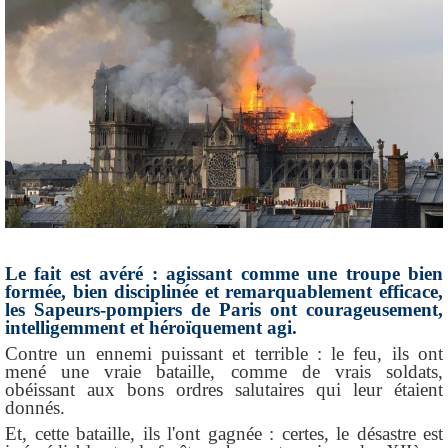
Le fait est avéré : agissant comme une troupe bien
formée, bien disciplinée et remarquablement efficace,
les Sapeurs-pompiers de Paris ont courageusement,
intelligemment et héroïquement agi.
Contre un ennemi puissant et terrible : le feu, ils ont
mené une vraie bataille, comme de vrais soldats,
obéissant aux bons ordres salutaires qui leur étaient
donnés.
Et, cette bataille, ils l'ont gagnée : certes, le
désastre est