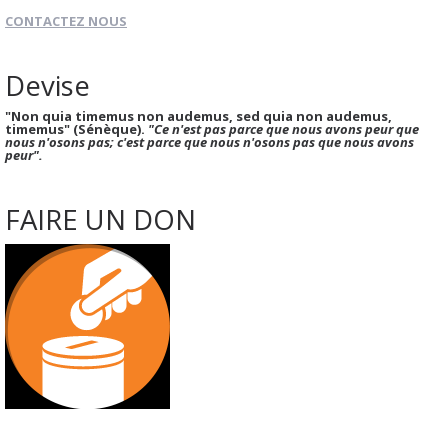
CONTACTEZ NOUS
Devise
"Non quia timemus non audemus, sed quia non audemus,
timemus" (Sénèque).
"Ce n'est pas parce que nous avons peur que
nous n'osons pas; c'est parce que nous n'osons pas que nous avons
peur".
FAIRE UN DON