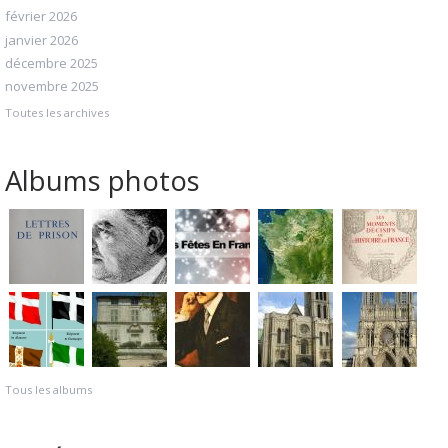
février 2026
janvier 2026
décembre 2025
novembre 2025
Toutes les archives
Albums photos
Tous les albums