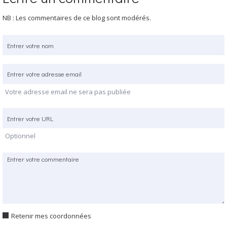
NB : Les commentaires de ce blog sont modérés.
Votre adresse email ne sera pas publiée
Optionnel
Retenir mes coordonnées