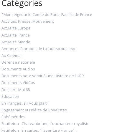
Catégories
*Monseigneur le Comte de Paris, Famille de France
Activités, Presse, Mouvement
Actualité Europe
Actualité France
Actualité Monde
Annonces à propos de Lafautearousseau
Au Cinéma...
Défense nationale
Documents Audios
Documents pour servir à une Histoire de l'URP
Documents Vidéos
Dossier - Mai 68
Éducation
En Français, s'il vous plaît !
Engagement et Fidélité de Royalistes...
Éphémérides
Feuilleton : Chateaubriand, l'enchanteur royaliste
Feuilleton : En cartes, "l'aventure France"...