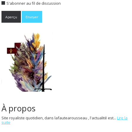
S'abonner au fil de discussion
À propos
Site royaliste quotidien, dans lafautearousseau , l'actualité est...
Lire la
suite