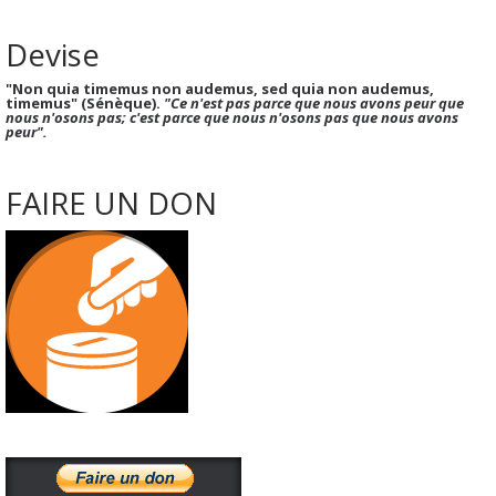
Devise
"Non quia timemus non audemus, sed quia non audemus,
timemus" (Sénèque).
"Ce n'est pas parce que nous avons peur que
nous n'osons pas; c'est parce que nous n'osons pas que nous avons
peur".
FAIRE UN DON