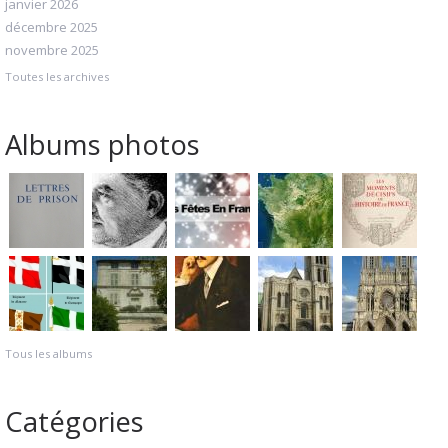
janvier 2026
décembre 2025
novembre 2025
Toutes les archives
Albums photos
Tous les albums
Catégories