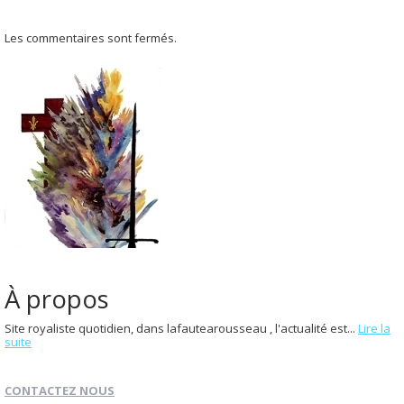
Les commentaires sont fermés.
À propos
Site royaliste quotidien, dans lafautearousseau , l'actualité est...
Lire la
suite
CONTACTEZ NOUS