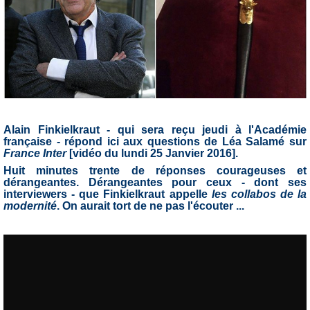
Alain Finkielkraut - qui sera reçu jeudi à l'Académie
française - répond ici aux questions de Léa Salamé sur
France Inter
[
vidéo du lundi 25 Janvier 2016].
Huit minutes trente de réponses courageuses et
dérangeantes. Dérangeantes pour ceux - dont ses
interviewers - que Finkielkraut appelle
les collabos de la
modernité
. On aurait tort de ne pas l'écouter ...