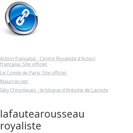
Action française - Centre Royaliste d'Action
française. Site officiel.
Le Comte de Paris. Site officiel.
Maurras.net.
Géo Chroniques - le blogue d'Antoine de Lacoste
lafautearousseau
royaliste