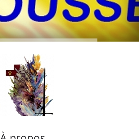
À propos