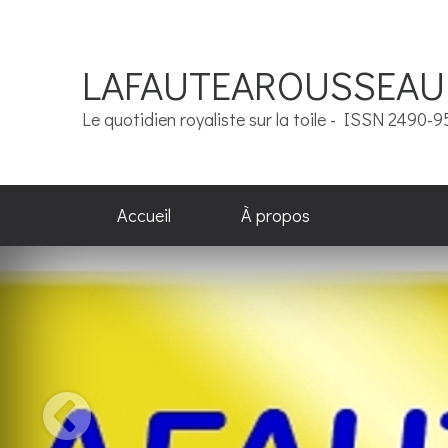
LAFAUTEAROUSSEAU
Le quotidien royaliste sur la toile - ISSN 2490-
Accueil
À propos