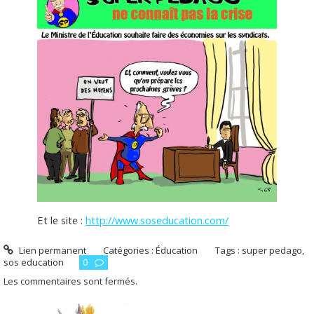
Et le site :
http://www.soseducation.com/
Lien permanent
Catégories :
Éducation
Tags :
super pedago
,
sos education
0
Les commentaires sont fermés.