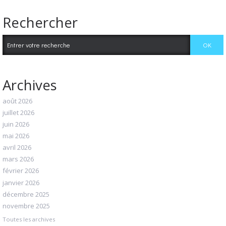
Rechercher
Archives
août 2026
juillet 2026
juin 2026
mai 2026
avril 2026
mars 2026
février 2026
janvier 2026
décembre 2025
novembre 2025
Toutes les archives