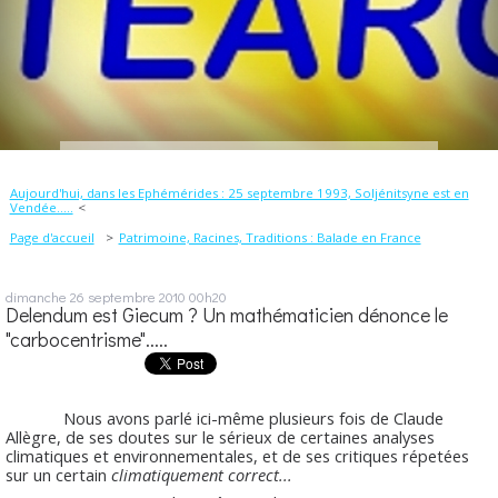
Aujourd'hui, dans les Ephémérides : 25 septembre 1993, Soljénitsyne est en
Vendée.....
Page d'accueil
Patrimoine, Racines, Traditions : Balade en France
dimanche 26
septembre 2010
00h20
Delendum est Giecum ? Un mathématicien dénonce le
"carbocentrisme".....
Nous avons parlé ici-même plusieurs fois de Claude
Allègre, de ses doutes sur le sérieux de certaines analyses
climatiques et environnementales, et de ses critiques répetées
sur un certain
climatiquement correct...