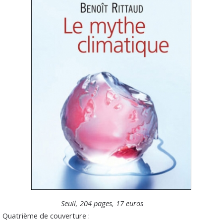
Seuil, 204 pages, 17 euros
Quatrième de couverture :