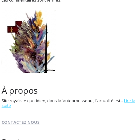
À propos
Site royaliste quotidien, dans lafautearousseau , l'actualité est...
Lire la
suite
CONTACTEZ NOUS