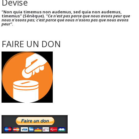
Devise
"Non quia timemus non audemus, sed quia non audemus,
timemus" (Sénèque).
"Ce n'est pas parce que nous avons peur que
nous n'osons pas; c'est parce que nous n'osons pas que nous avons
peur".
FAIRE UN DON