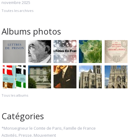
novembre 2025
Toutes les archives
Albums photos
Tous les albums
Catégories
*Monseigneur le Comte de Paris, Famille de France
Activités, Presse, Mouvement