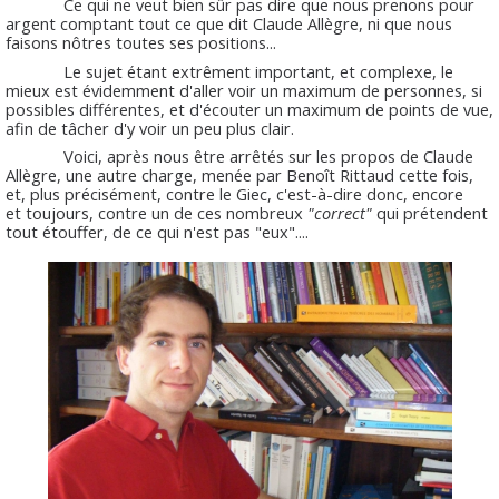
Ce qui ne veut bien sûr pas dire que nous prenons pour
argent comptant tout ce que dit Claude Allègre, ni que nous
faisons nôtres toutes ses positions...
Le sujet étant extrêment important, et complexe, le
mieux est évidemment d'aller voir un maximum de personnes, si
possibles différentes, et d'écouter un maximum de points de vue,
afin de tâcher d'y voir un peu plus clair.
Voici, après nous être arrêtés sur les propos de Claude
Allègre, une autre charge, menée par Benoît Rittaud cette fois,
et, plus précisément, contre le Giec, c'est-à-dire donc, encore
et toujours, contre un de ces nombreux
"correct"
qui prétendent
tout étouffer, de ce qui n'est pas "eux"....