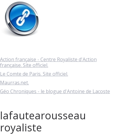
Action française - Centre Royaliste d'Action
française. Site officiel.
Le Comte de Paris. Site officiel.
Maurras.net.
Géo Chroniques - le blogue d'Antoine de Lacoste
lafautearousseau
royaliste