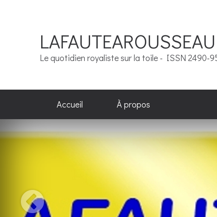
LAFAUTEAROUSSEAU
Le quotidien royaliste sur la toile - ISSN 2490-
Accueil
À propos