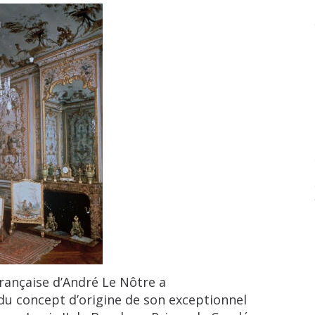
nçaise d’André Le Nôtre a
du concept d’origine de son exceptionnel