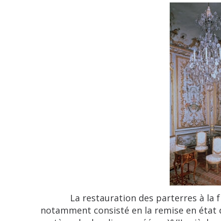
La restauration des parterres à la fra
notamment consisté en la remise en état 