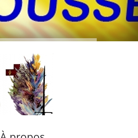
À propos