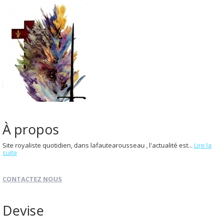
À propos
Site royaliste quotidien, dans lafautearousseau , l'actualité est...
Lire la
suite
CONTACTEZ NOUS
Devise