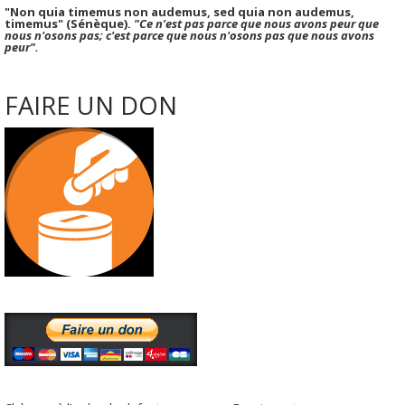
"Non quia timemus non audemus, sed quia non audemus,
timemus" (Sénèque).
"Ce n'est pas parce que nous avons peur que
nous n'osons pas; c'est parce que nous n'osons pas que nous avons
peur".
FAIRE UN DON