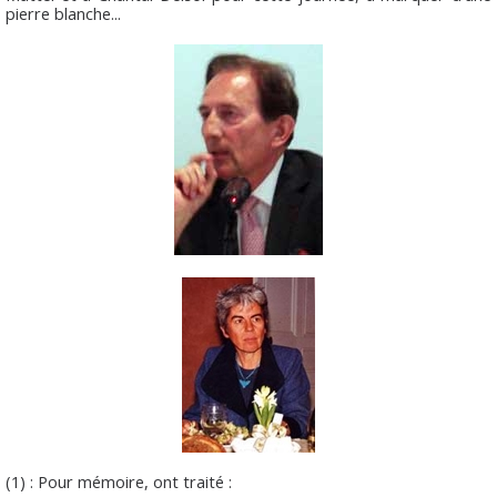
pierre blanche...
(1) : Pour mémoire, ont traité :