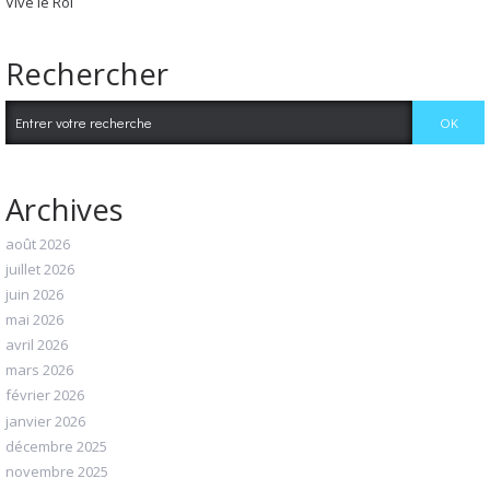
Vive le Roi
Rechercher
Archives
août 2026
juillet 2026
juin 2026
mai 2026
avril 2026
mars 2026
février 2026
janvier 2026
décembre 2025
novembre 2025