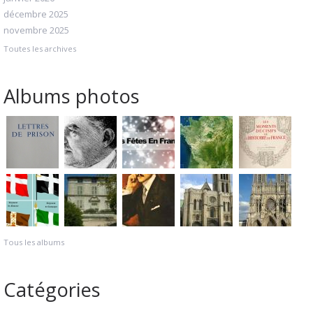
décembre 2025
novembre 2025
Toutes les archives
Albums photos
Tous les albums
Catégories