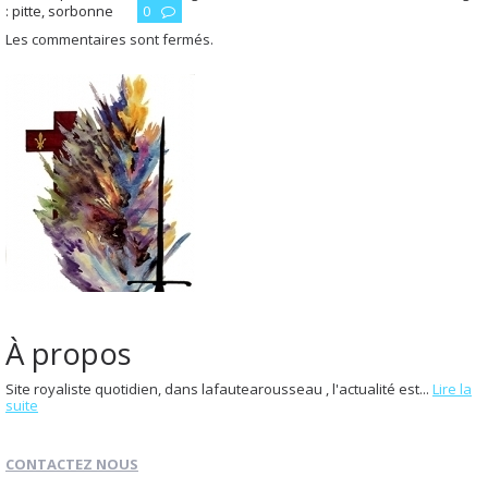
:
pitte
,
sorbonne
0
Les commentaires sont fermés.
À propos
Site royaliste quotidien, dans lafautearousseau , l'actualité est...
Lire la
suite
CONTACTEZ NOUS