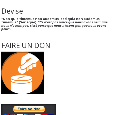
Devise
"Non quia timemus non audemus, sed quia non audemus,
timemus" (Sénèque).
"Ce n'est pas parce que nous avons peur que
nous n'osons pas; c'est parce que nous n'osons pas que nous avons
peur".
FAIRE UN DON