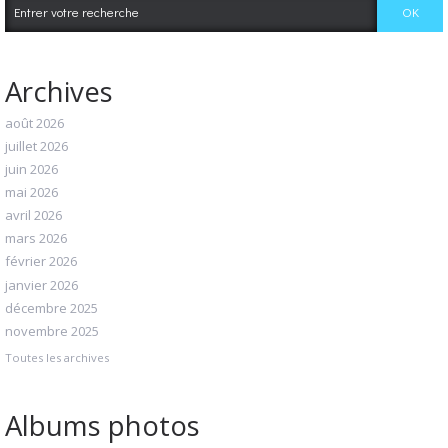
Archives
août 2026
juillet 2026
juin 2026
mai 2026
avril 2026
mars 2026
février 2026
janvier 2026
décembre 2025
novembre 2025
Toutes les archives
Albums photos