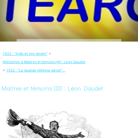
1922 : "Sylla et son destin"
Retourner à Maîtres et témoins (III) : Léon Daudet
1922 : "Le stupide XIXème siècle"...
Maîtres et témoins (III) : Léon Daudet