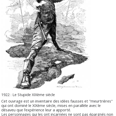
1922 : Le Stupide XIXème siècle
Cet ouvrage est un inventaire des idées fausses et "meurtrières"
qui ont dominé le XIXème siècle, mises en parallèle avec le
désaveu que l’expérience leur a apporté.
Les personnages qui les ont incarnées ne sont pas épargnés non