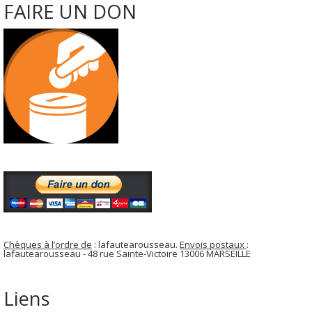
FAIRE UN DON
Chèques à l’ordre de
: lafautearousseau.
Envois postaux
:
lafautearousseau - 48 rue Sainte-Victoire 13006 MARSEILLE
Liens