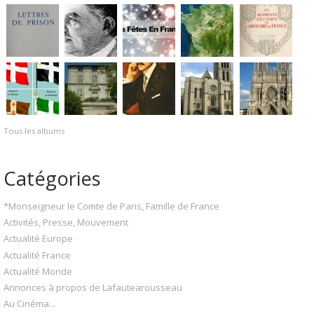
Tous les albums
Catégories
*Monseigneur le Comte de Paris, Famille de France
Activités, Presse, Mouvement
Actualité Europe
Actualité France
Actualité Monde
Annonces à propos de Lafautearousseau
Au Cinéma...