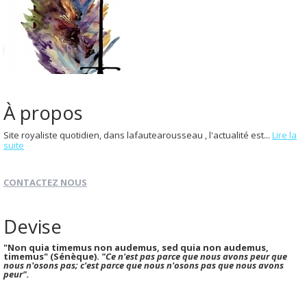
À propos
Site royaliste quotidien, dans lafautearousseau , l'actualité est...
Lire la
suite
CONTACTEZ NOUS
Devise
"Non quia timemus non audemus, sed quia non audemus,
timemus" (Sénèque).
"Ce n'est pas parce que nous avons peur que
nous n'osons pas; c'est parce que nous n'osons pas que nous avons
peur".