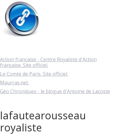
Action française - Centre Royaliste d'Action
française. Site officiel.
Le Comte de Paris. Site officiel.
Maurras.net.
Géo Chroniques - le blogue d'Antoine de Lacoste
lafautearousseau
royaliste