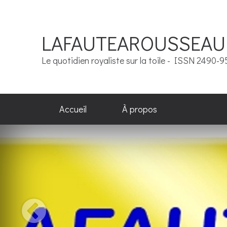
LAFAUTEAROUSSEAU
Le quotidien royaliste sur la toile - ISSN 2490-
Accueil
À propos