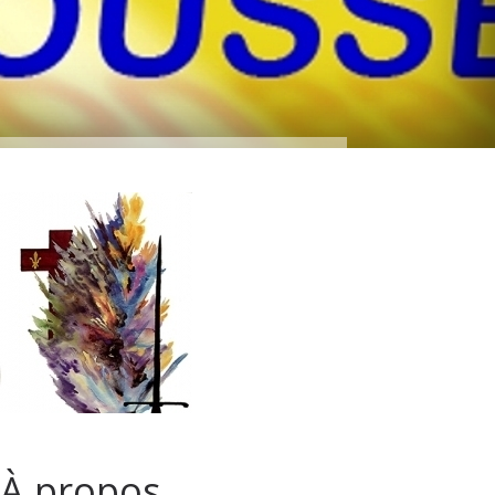
À propos