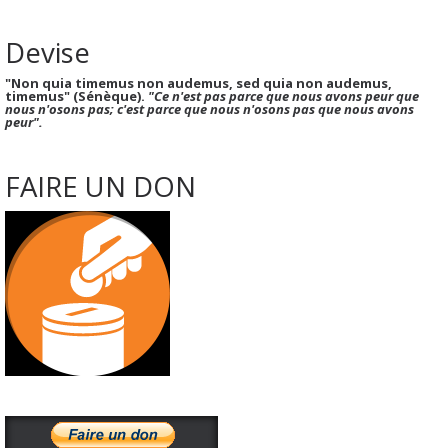
Devise
"Non quia timemus non audemus, sed quia non audemus,
timemus" (Sénèque).
"Ce n'est pas parce que nous avons peur que
nous n'osons pas; c'est parce que nous n'osons pas que nous avons
peur".
FAIRE UN DON