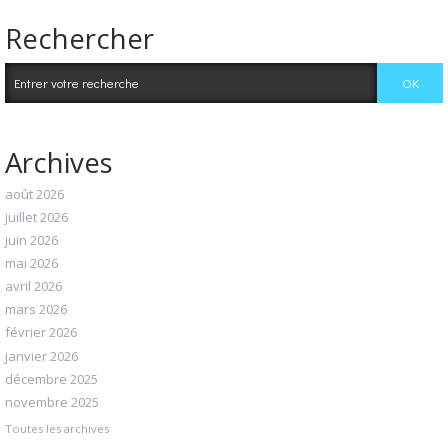
Rechercher
Archives
août 2026
juillet 2026
juin 2026
mai 2026
avril 2026
mars 2026
février 2026
janvier 2026
décembre 2025
novembre 2025
Toutes les archives