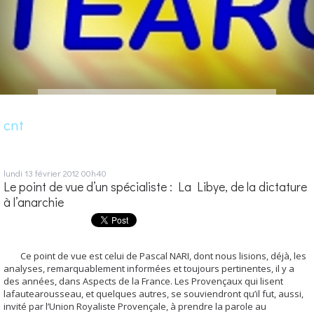
cnt
lundi 13
février 2012
00h40
Le point de vue d’un spécialiste : La Libye, de la dictature
à l’anarchie
Ce point de vue est celui de Pascal NARI, dont nous lisions, déjà, les
analyses, remarquablement informées et toujours pertinentes, il y a
des années, dans Aspects de la France. Les Provençaux qui lisent
lafautearousseau, et quelques autres, se souviendront qu’il fut, aussi,
invité par l’Union Royaliste Provençale, à prendre la parole au