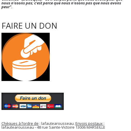
nous n'osons pas; c'est parce que nous n'osons pas que nous avons
peur".
FAIRE UN DON
Chèques à l’ordre de
: lafautearousseau.
Envois postaux
:
lafautearousseau - 48 rue Sainte-Victoire 13006 MARSEILLE