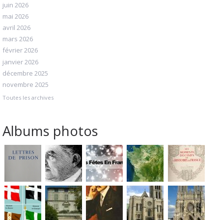
juin 2026
mai 2026
avril 2026
mars 2026
février 2026
janvier 2026
décembre 2025
novembre 2025
Toutes les archives
Albums photos