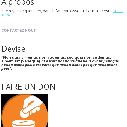
À propos
Site royaliste quotidien, dans lafautearousseau , l'actualité est...
Lire la
suite
CONTACTEZ NOUS
Devise
"Non quia timemus non audemus, sed quia non audemus,
timemus" (Sénèque).
"Ce n'est pas parce que nous avons peur que
nous n'osons pas; c'est parce que nous n'osons pas que nous avons
peur".
FAIRE UN DON