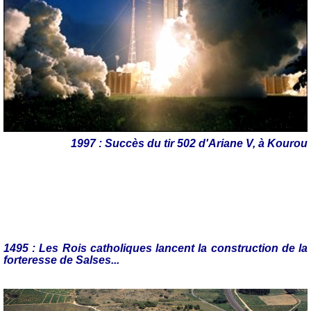
1997 : Succès du tir 502 d'Ariane V, à Kourou
1495 : Les Rois catholiques lancent la construction de la
forteresse de Salses...