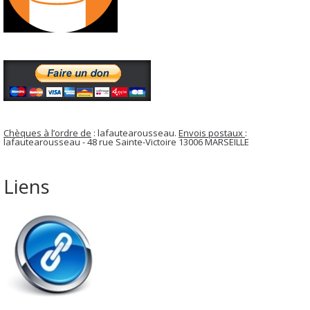
Chèques à l’ordre de
: lafautearousseau.
Envois postaux
:
lafautearousseau - 48 rue Sainte-Victoire 13006 MARSEILLE
Liens