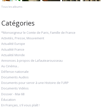
Tous les albums
Catégories
*Monseigneur le Comte de Paris, Famille de France
Activités, Presse, Mouvement
Actualité Europe
Actualité France
Actualité Monde
Annonces à propos de Lafautearousseau
Au Cinéma...
Défense nationale
Documents Audios
Documents pour servir à une Histoire de l'URP
Documents Vidéos
Dossier - Mai 68
Éducation
En Français, s'il vous plaît !