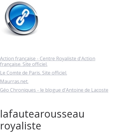
Action française - Centre Royaliste d'Action
française. Site officiel.
Le Comte de Paris. Site officiel.
Maurras.net.
Géo Chroniques - le blogue d'Antoine de Lacoste
lafautearousseau
royaliste