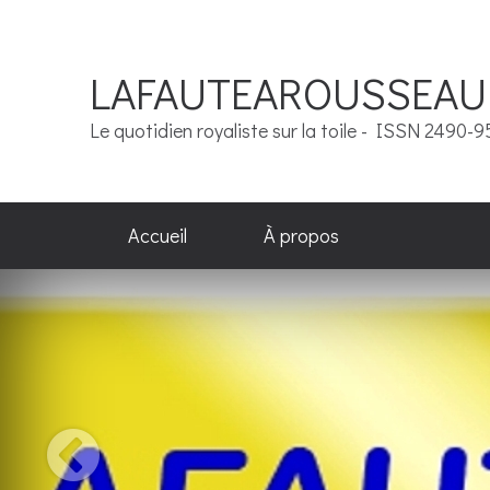
LAFAUTEAROUSSEAU
Le quotidien royaliste sur la toile - ISSN 2490-
Accueil
À propos