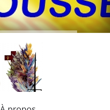
À propos