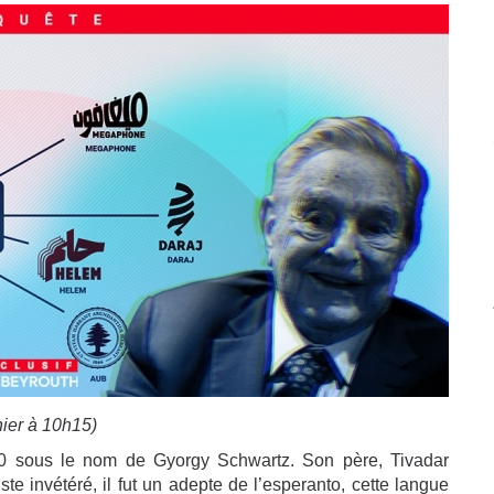
hier à 10h15)
0 sous le nom de Gyorgy Schwartz. Son père, Tivadar
ste invétéré, il fut un adepte de l’esperanto, cette langue