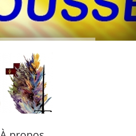
À propos