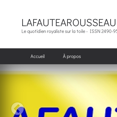
LAFAUTEAROUSSEAU
Le quotidien royaliste sur la toile - ISSN 2490-
Accueil
À propos