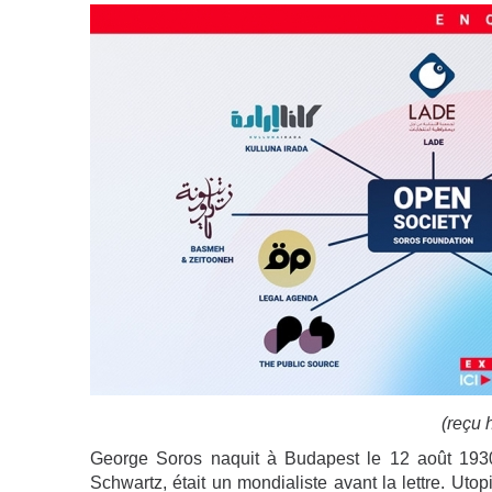
(reçu 
George Soros naquit à Budapest le 12 août 193
Schwartz, était un mondialiste avant la lettre. Utopi