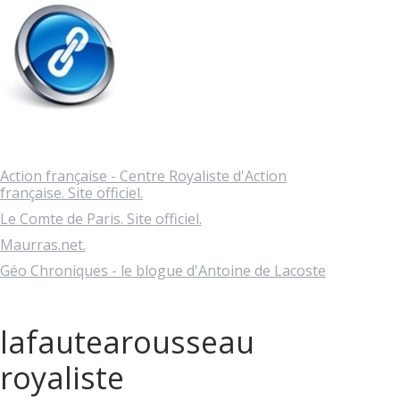
Action française - Centre Royaliste d'Action
française. Site officiel.
Le Comte de Paris. Site officiel.
Maurras.net.
Géo Chroniques - le blogue d'Antoine de Lacoste
lafautearousseau
royaliste