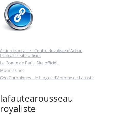
Action française - Centre Royaliste d'Action
française. Site officiel.
Le Comte de Paris. Site officiel.
Maurras.net.
Géo Chroniques - le blogue d'Antoine de Lacoste
lafautearousseau
royaliste