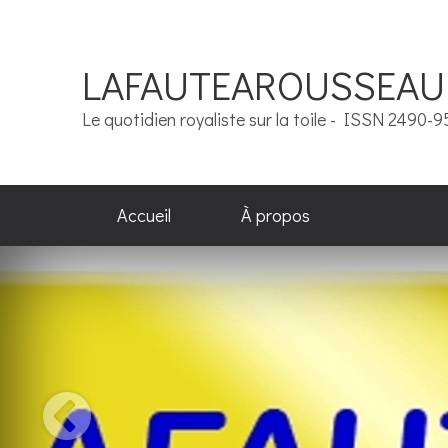
LAFAUTEAROUSSEAU
Le quotidien royaliste sur la toile - ISSN 2490-
Accueil
À propos