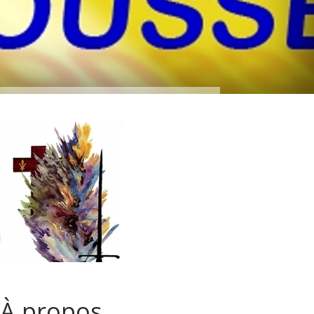
À propos