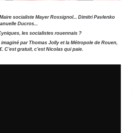
aire socialiste Mayer Rossignol... Dimitri Pavlenko
anuelle Ducros...
Cyniques, les socialistes rouennais ?
e imaginé par Thomas Jolly et la Métropole de Rouen,
. C’est gratuit, c’est Nicolas qui paie.