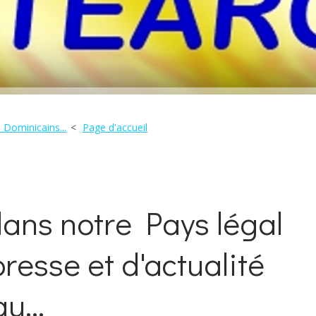
 Dominicains...
Page d'accueil
ans notre Pays légal
presse et d'actualité
u...