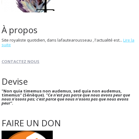
À propos
Site royaliste quotidien, dans lafautearousseau , l'actualité est...
Lire la
suite
CONTACTEZ NOUS
Devise
"Non quia timemus non audemus, sed quia non audemus,
timemus" (Sénèque).
"Ce n'est pas parce que nous avons peur que
nous n'osons pas; c'est parce que nous n'osons pas que nous avons
peur".
FAIRE UN DON