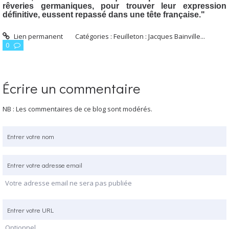
rêveries germaniques, pour trouver leur expression
définitive, eussent repassé dans une tête française."
Lien permanent
Catégories :
Feuilleton : Jacques Bainville...
0
Écrire un commentaire
NB : Les commentaires de ce blog sont modérés.
Votre adresse email ne sera pas publiée
Optionnel