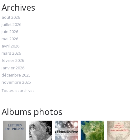
Archives
août 2026
juillet 2026
juin 2026
mai 2026
avril 2026
mars 2026
février 2026
janvier 2026
décembre 2025
novembre 2025
Toutes les archives
Albums photos