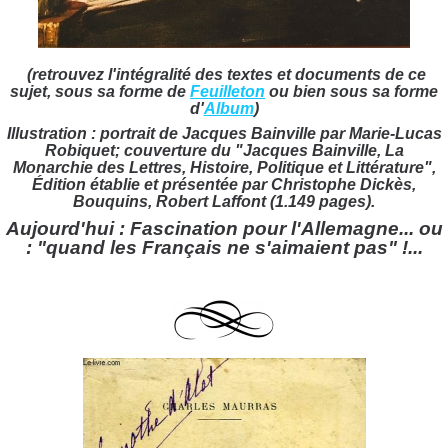
(retrouvez l'intégralité des textes et documents de ce
sujet, sous sa forme de
Feuilleton
ou bien sous sa forme
d'
Album
)
Illustration : portrait de Jacques Bainville par Marie-Lucas
Robiquet; couverture du "Jacques Bainville, La
Monarchie des Lettres, Histoire, Politique et Littérature",
Édition établie et présentée par Christophe Dickès,
Bouquins, Robert Laffont (1.149 pages).
Aujourd'hui :
Fascination pour l'Allemagne... ou
:
"quand les Français ne s'aimaient pas" !
...