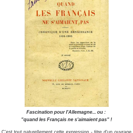
Fascination pour l'Allemagne... ou
:
"quand les Français ne s'aimaient pas" !
C'est tout naturellement cette expression - titre d'un ouvrage