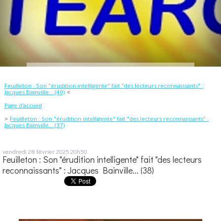
Feuilleton : Son "érudition intelligente" fait "des lecteurs reconnaissants" :
Jacques Bainville... (40)
Page d'accueil
Feuilleton : Son "érudition intelligente" fait "des lecteurs reconnaissants" :
Jacques Bainville... (37)
vendredi 28
février 2025
20h50
Feuilleton : Son "érudition intelligente" fait "des lecteurs
reconnaissants" : Jacques Bainville... (38)