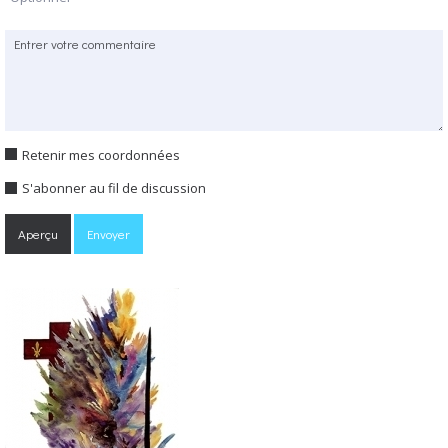
Retenir mes coordonnées
S'abonner au fil de discussion