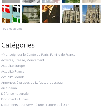
Tous les albums
Catégories
*Monseigneur le Comte de Paris, Famille de France
Activités, Presse, Mouvement
Actualité Europe
Actualité France
Actualité Monde
Annonces à propos de Lafautearousseau
Au Cinéma...
Défense nationale
Documents Audios
Documents pour servir à une Histoire de l'URP