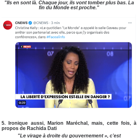
"Ils en sont là. Chaque jour, ils vont tomber plus bas. La
fin du Monde est proche."
5. Ironique aussi, Marion Maréchal, mais, cette fois, à
propos de Rachida Dati
"Le virage à droite du gouvernement », c’est