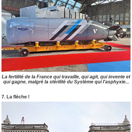
La fertilité de la France qui travaille, qui agit, qui invente et
qui gagne, malgré la stérilité du Système qui l'asphyxie...
7. La flèche !