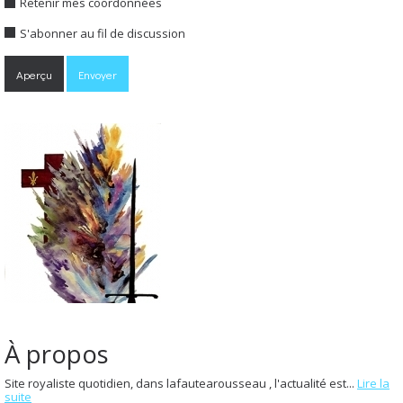
Retenir mes coordonnées
S'abonner au fil de discussion
À propos
Site royaliste quotidien, dans lafautearousseau , l'actualité est...
Lire la
suite