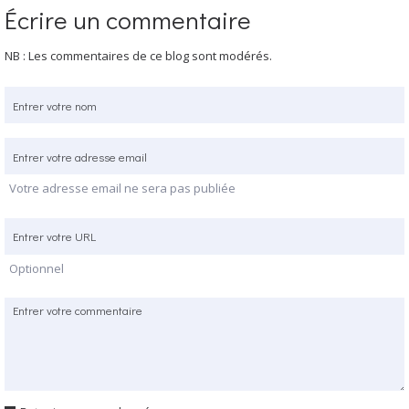
Écrire un commentaire
NB : Les commentaires de ce blog sont modérés.
Votre adresse email ne sera pas publiée
Optionnel