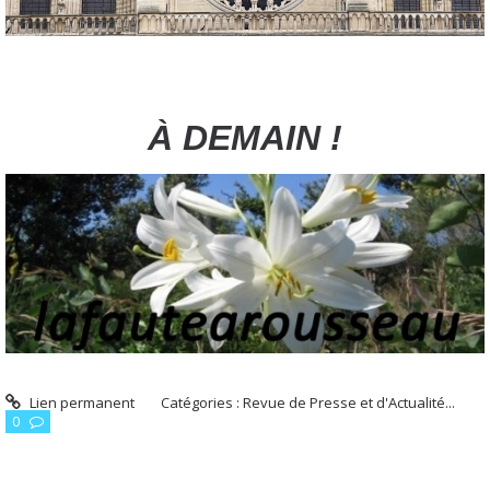
À DEMAIN !
Lien permanent
Catégories :
Revue de Presse et d'Actualité...
0