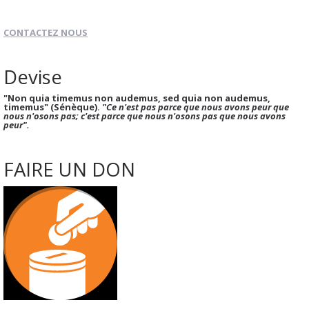
CONTACTEZ NOUS
Devise
"Non quia timemus non audemus, sed quia non audemus,
timemus" (Sénèque).
"Ce n'est pas parce que nous avons peur que
nous n'osons pas; c'est parce que nous n'osons pas que nous avons
peur".
FAIRE UN DON