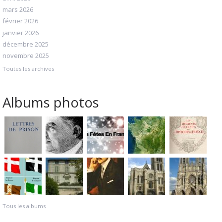
mars 2026
février 2026
janvier 2026
décembre 2025
novembre 2025
Toutes les archives
Albums photos
Tous les albums