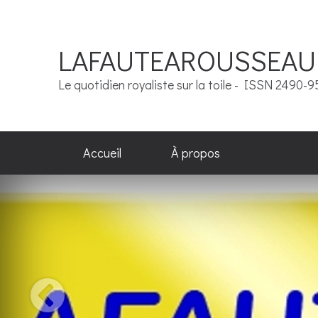
LAFAUTEAROUSSEAU
Le quotidien royaliste sur la toile - ISSN 2490-
Accueil
À propos