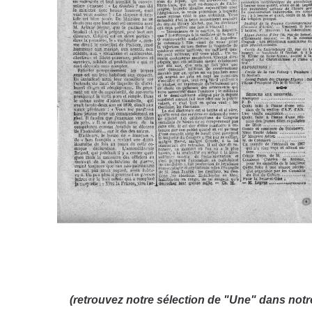
(retrouvez notre sélection de "Une" dans not