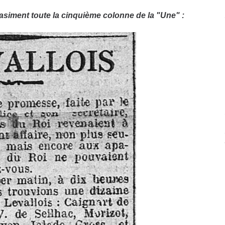
uasiment toute la cinquième colonne de la "Une" :