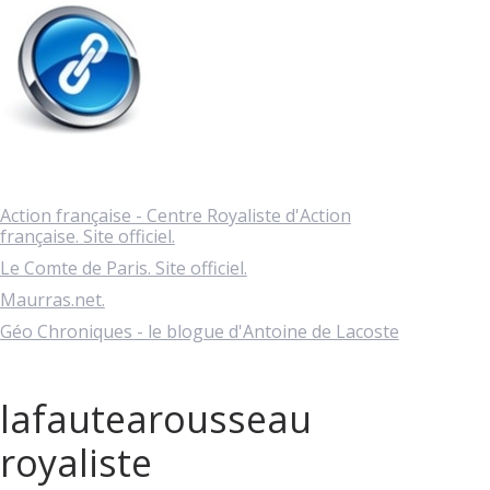
Action française - Centre Royaliste d'Action
française. Site officiel.
Le Comte de Paris. Site officiel.
Maurras.net.
Géo Chroniques - le blogue d'Antoine de Lacoste
lafautearousseau
royaliste