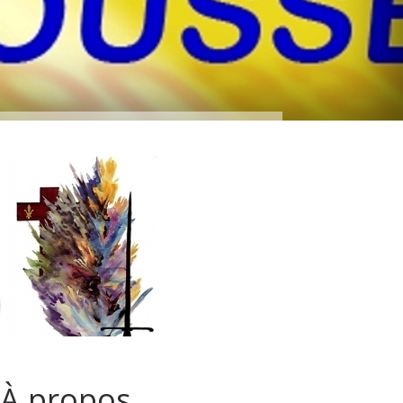
À propos