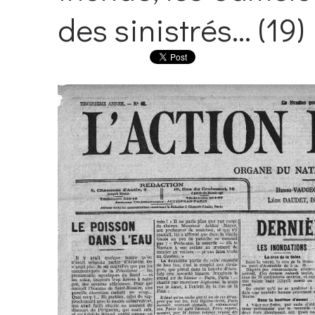
des sinistrés... (19)