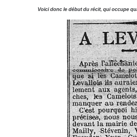
Voici donc le début du récit, qui occupe q