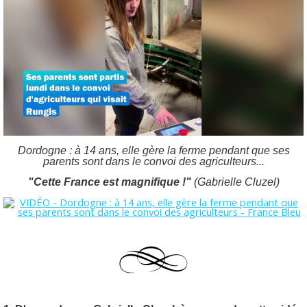
Dordogne : à 14 ans, elle gère la ferme pendant que ses
parents sont dans le convoi des agriculteurs...
"Cette France est magnifique !"
(Gabrielle Cluzel)