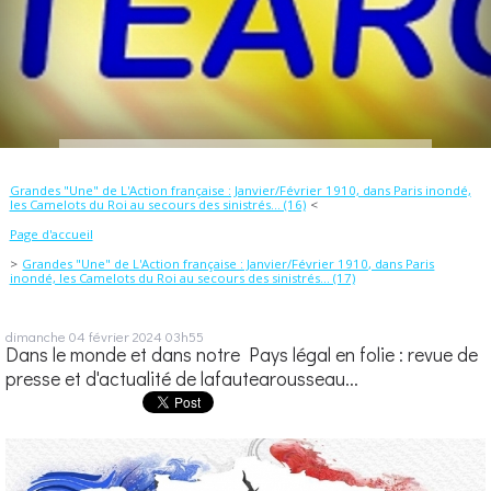
Grandes "Une" de L'Action française : Janvier/Février 1910, dans Paris inondé,
les Camelots du Roi au secours des sinistrés... (16)
Page d'accueil
Grandes "Une" de L'Action française : Janvier/Février 1910, dans Paris
inondé, les Camelots du Roi au secours des sinistrés... (17)
dimanche 04
février 2024
03h55
Dans le monde et dans notre Pays légal en folie : revue de
presse et d'actualité de lafautearousseau...