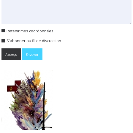
Retenir mes coordonnées
S'abonner au fil de discussion