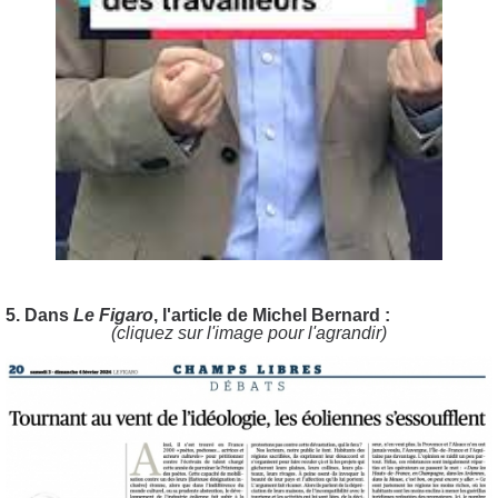
5. Dans
Le Figaro
, l'article de Michel Bernard :
(cliquez sur l'image pour l'agrandir)