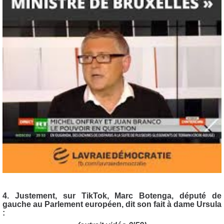
4. Justement, sur TikTok, Marc Botenga, député de
gauche au Parlement européen, dit son fait à dame Ursula
: