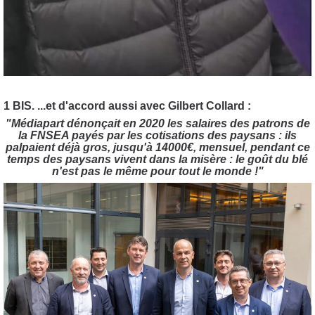
1 BIS. ...et d'accord aussi avec Gilbert Collard :
"Médiapart dénonçait en 2020 les salaires des patrons de
la FNSEA payés par les cotisations des paysans : ils
palpaient déjà gros, jusqu'à 14000€, mensuel, pendant ce
temps des paysans vivent dans la misère : le goût du blé
n'est pas le même pour tout le monde !"