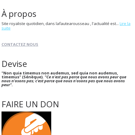
À propos
Site royaliste quotidien, dans lafautearousseau , l'actualité est...
Lire la
suite
CONTACTEZ NOUS
Devise
"Non quia timemus non audemus, sed quia non audemus,
timemus" (Sénèque).
"Ce n'est pas parce que nous avons peur que
nous n'osons pas; c'est parce que nous n'osons pas que nous avons
peur".
FAIRE UN DON