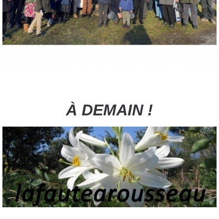
À DEMAIN !