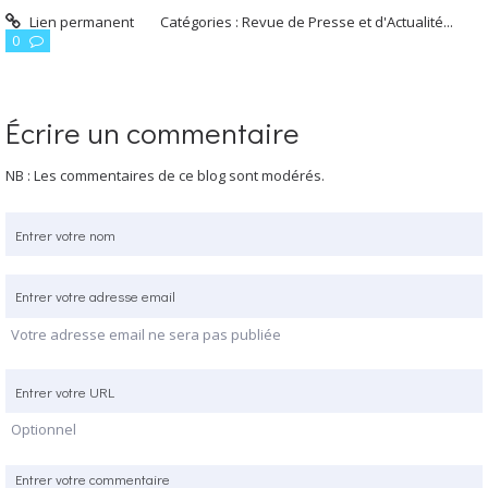
Lien permanent
Catégories :
Revue de Presse et d'Actualité...
0
Écrire un commentaire
NB : Les commentaires de ce blog sont modérés.
Votre adresse email ne sera pas publiée
Optionnel