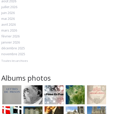
août 2026
juillet 2026
juin 2026
mai 2026
avril 2026
mars 2026
février 2026
janvier 2026
décembre 2025
novembre 2025
Toutes les archives
Albums photos