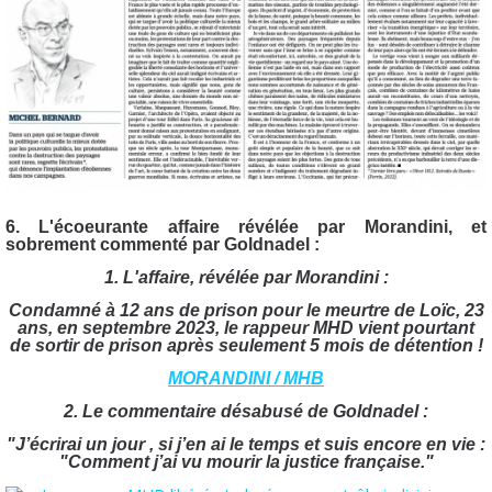
6. L'écoeurante affaire révélée par Morandini, et
sobrement commenté par Goldnadel :
1. L'affaire, révélée par Morandini :
Condamné à 12 ans de prison pour le meurtre de Loïc, 23
ans, en septembre 2023, le rappeur MHD vient pourtant
de sortir de prison après seulement 5 mois de détention !
MORANDINI / MHB
2. Le commentaire désabusé de Goldnadel :
"J’écrirai un jour , si j’en ai le temps et suis encore en vie :
"Comment j’ai vu mourir la justice française."