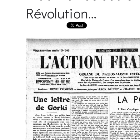
Révolution...