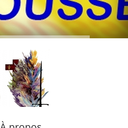
À propos