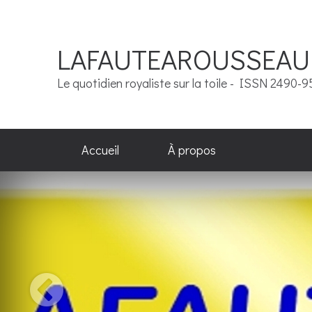
LAFAUTEAROUSSEAU
Le quotidien royaliste sur la toile - ISSN 2490-
Accueil
À propos