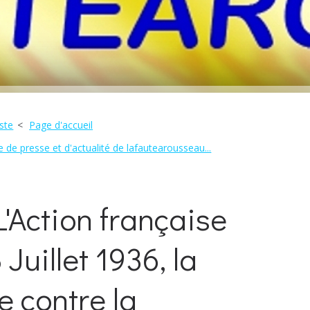
ste
Page d'accueil
 de presse et d'actualité de lafautearousseau...
'Action française
Juillet 1936, la
e contre la