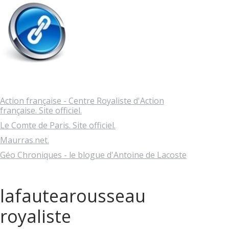
Action française - Centre Royaliste d'Action
française. Site officiel.
Le Comte de Paris. Site officiel.
Maurras.net.
Géo Chroniques - le blogue d'Antoine de Lacoste
lafautearousseau
royaliste