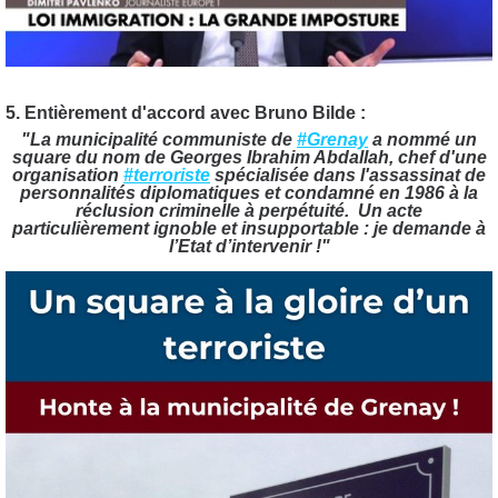
5. Entièrement d'accord avec Bruno Bilde :
"La municipalité communiste de
#Grenay
a nommé un
square du nom de Georges Ibrahim Abdallah, chef d'une
organisation
#terroriste
spécialisée dans l'assassinat de
personnalités diplomatiques et condamné en 1986 à la
réclusion criminelle à perpétuité.
Un acte
particulièrement ignoble et insupportable : je demande à
l’Etat d’intervenir !"