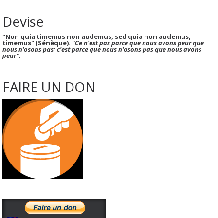
Devise
"Non quia timemus non audemus, sed quia non audemus,
timemus" (Sénèque).
"Ce n'est pas parce que nous avons peur que
nous n'osons pas; c'est parce que nous n'osons pas que nous avons
peur".
FAIRE UN DON