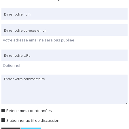
Votre adresse email ne sera pas publiée
Optionnel
Retenir mes coordonnées
S'abonner au fil de discussion