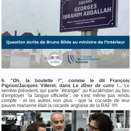
6. "Oh, la boulette !", comme le dit François
Pignon/Jacques Villeret, dans
Le dîner de cons !
...
Le
semble-président, qui parle "étranger" au Kazakhstan au lieu
d'employer "la langue officielle", ne s'est même pas rendu
compte - et les autres non plus - que la cocarde de leur
pauvre marianne était la cocarde anglaise de la RAF !!!!!