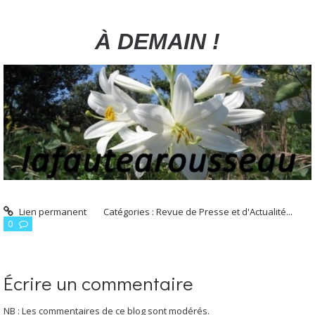
À DEMAIN !
Lien permanent
Catégories :
Revue de Presse et d'Actualité...
0
Écrire un commentaire
NB : Les commentaires de ce blog sont modérés.