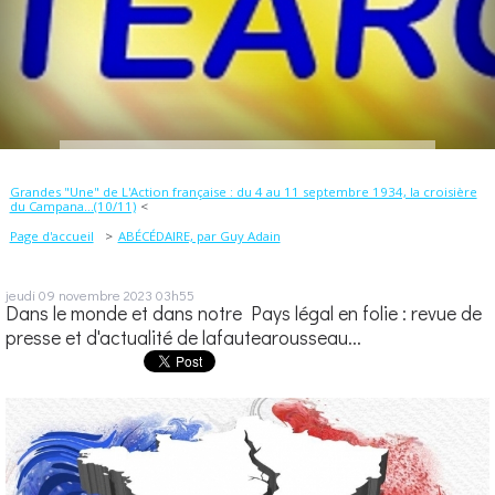
Grandes "Une" de L'Action française : du 4 au 11 septembre 1934, la croisière
du Campana...(10/11)
Page d'accueil
ABÉCÉDAIRE, par Guy Adain
jeudi 09
novembre 2023
03h55
Dans le monde et dans notre Pays légal en folie : revue de
presse et d'actualité de lafautearousseau...