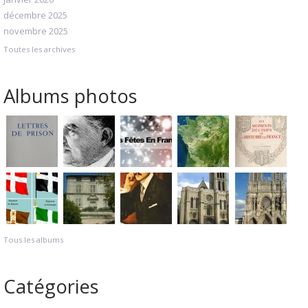
décembre 2025
novembre 2025
Toutes les archives
Albums photos
Tous les albums
Catégories