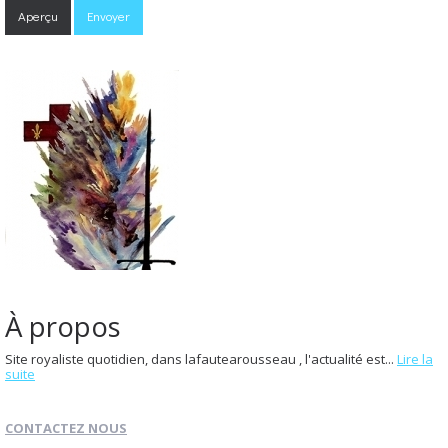
À propos
Site royaliste quotidien, dans lafautearousseau , l'actualité est...
Lire la
suite
CONTACTEZ NOUS