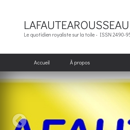
LAFAUTEAROUSSEAU
Le quotidien royaliste sur la toile - ISSN 2490-
Accueil
À propos