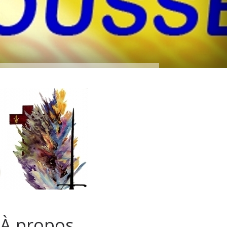
À propos