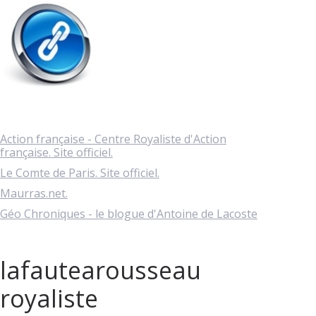
Action française - Centre Royaliste d'Action
française. Site officiel.
Le Comte de Paris. Site officiel.
Maurras.net.
Géo Chroniques - le blogue d'Antoine de Lacoste
lafautearousseau
royaliste