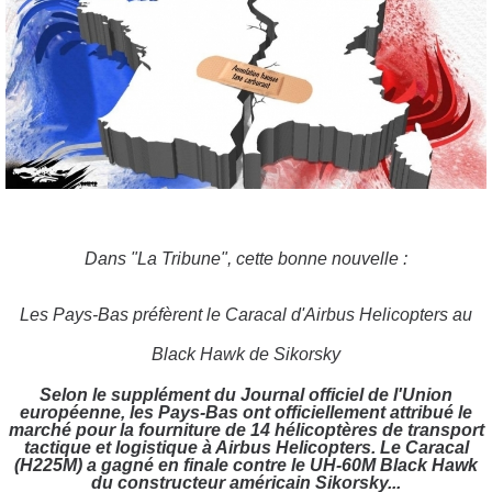
Dans "La Tribune", cette bonne nouvelle :
Les Pays-Bas préfèrent le Caracal d'Airbus Helicopters au
Black Hawk de Sikorsky
Selon le supplément du Journal officiel de l'Union
européenne, les Pays-Bas ont officiellement attribué le
marché pour la fourniture de 14 hélicoptères de transport
tactique et logistique à Airbus Helicopters. Le Caracal
(H225M) a gagné en finale contre le UH-60M Black Hawk
du constructeur américain Sikorsky...