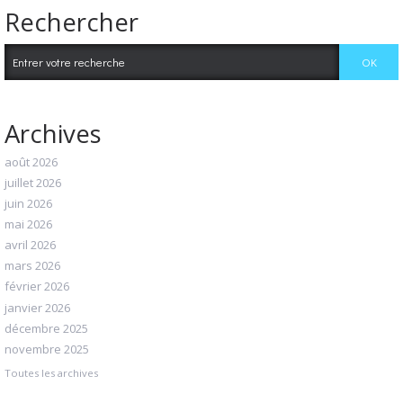
Rechercher
Archives
août 2026
juillet 2026
juin 2026
mai 2026
avril 2026
mars 2026
février 2026
janvier 2026
décembre 2025
novembre 2025
Toutes les archives