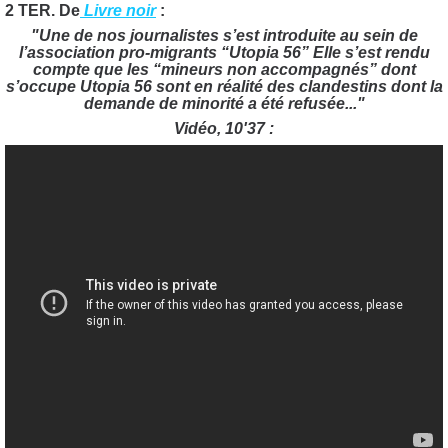
2 TER. De
Livre noir
:
"Une de nos journalistes s’est introduite au sein de
l’association pro-migrants “Utopia 56” Elle s’est rendu
compte que les “mineurs non accompagnés” dont
s’occupe Utopia 56 sont en réalité des clandestins dont la
demande de minorité a été refusée..."
Vidéo, 10'37 :