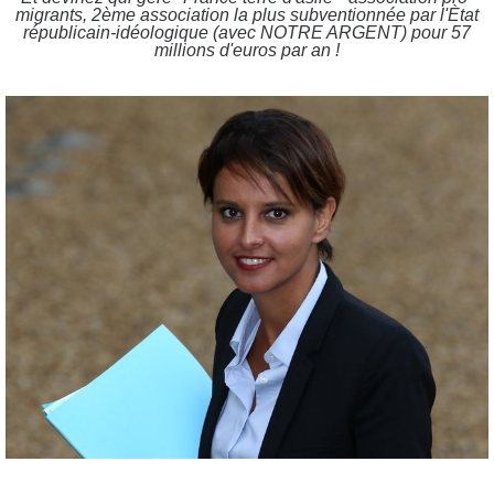
migrants, 2ème association la plus subventionnée par l'Ètat
républicain-idéologique (avec NOTRE ARGENT) pour 57
millions d'euros par an !