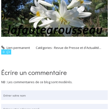
Lien permanent
Catégories :
Revue de Presse et d'Actualité...
0
Écrire un commentaire
NB : Les commentaires de ce blog sont modérés.