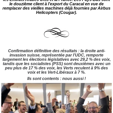
le douzième client à l'export du Caracal en vue de
remplacer des vieilles machines déjà fournies par Airbus
Helicopters (Cougar).
Confirmation définitive des résultats : la droite anti-
invasion suisse, représentée par l'UDC, remporte
largement les élections législatives avec 29,2 % des voix,
tandis que les socialistes (PSS) sont deuxièmes avec un
peu plus de 17 % des voix, les Verts reculent à 9% des
voix et les Vert-Libéraux à 7 %.
Ils sont contents : nous aussi !