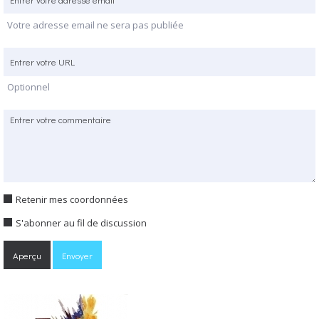
Votre adresse email ne sera pas publiée
Optionnel
Retenir mes coordonnées
S'abonner au fil de discussion