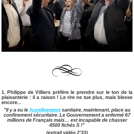
1. Philippe de Villiers préfère le prendre sur le ton de la
plaisanterie : il a raison ! Le rire ne tue plus, mais blesse
encore...
"Il y a eu le
#confinement
sanitaire, maintenant, place au
confinement sécuritaire. Le Gouvernement a enfermé 67
millions de Français mais… est incapable de chasser
4500 fichés S !"
(extrait vidéo 2'33)