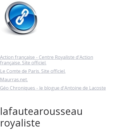
Action française - Centre Royaliste d'Action
française. Site officiel.
Le Comte de Paris. Site officiel.
Maurras.net.
Géo Chroniques - le blogue d'Antoine de Lacoste
lafautearousseau
royaliste