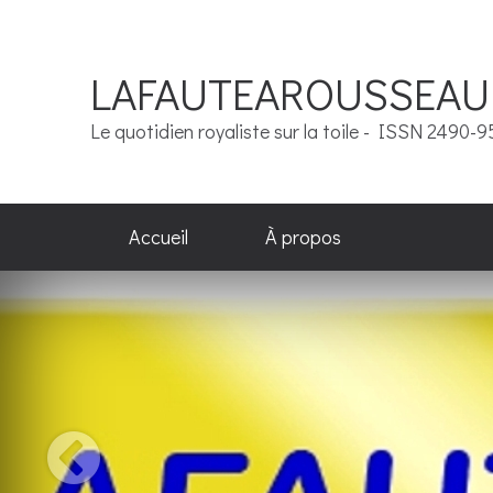
LAFAUTEAROUSSEAU
Le quotidien royaliste sur la toile - ISSN 2490-
Accueil
À propos