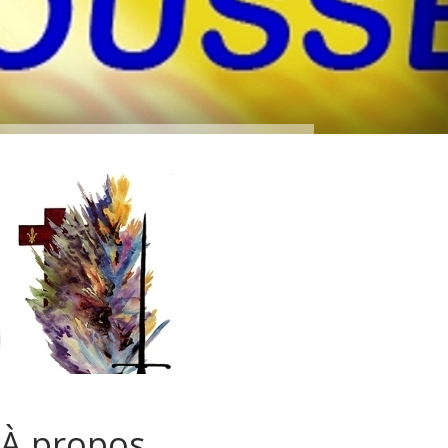
À propos