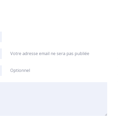
Votre adresse email ne sera pas publiée
Optionnel