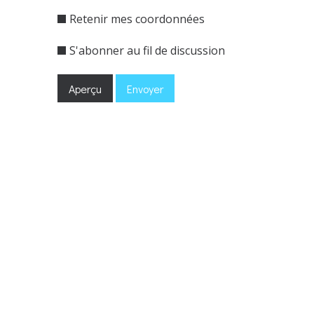
Retenir mes coordonnées
S'abonner au fil de discussion