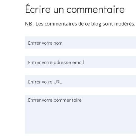
Écrire un commentaire
NB : Les commentaires de ce blog sont modérés.