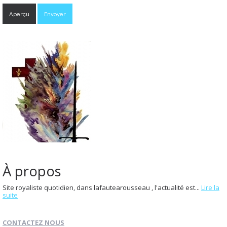
À propos
Site royaliste quotidien, dans lafautearousseau , l'actualité est...
Lire la
suite
CONTACTEZ NOUS