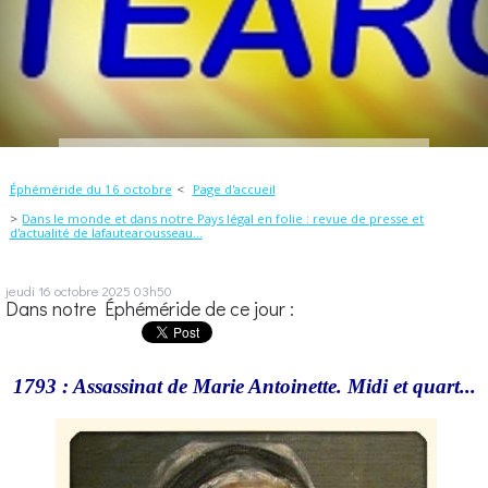
Éphéméride du 16 octobre
Page d'accueil
Dans le monde et dans notre Pays légal en folie : revue de presse et
d'actualité de lafautearousseau...
jeudi 16
octobre 2025
03h50
Dans notre Éphéméride de ce jour :
1793 : Assassinat de Marie Antoinette. Midi et quart...