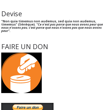
Devise
"Non quia timemus non audemus, sed quia non audemus,
timemus" (Sénèque).
"Ce n'est pas parce que nous avons peur que
nous n'osons pas; c'est parce que nous n'osons pas que nous avons
peur".
FAIRE UN DON