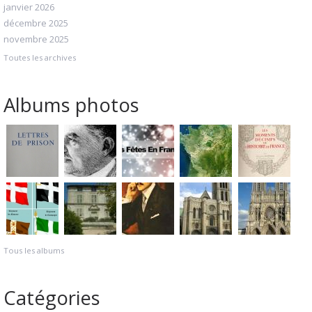
janvier 2026
décembre 2025
novembre 2025
Toutes les archives
Albums photos
Tous les albums
Catégories