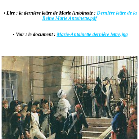
• Lire : la dernière lettre de Marie Antoinette :
Dernière lettre de la
Reine Marie Antoinette.pdf
• Voir : le document :
Marie-Antoinette dernière lettre.jpg