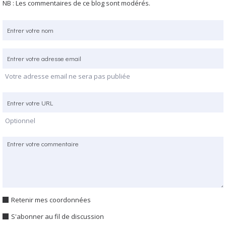
NB : Les commentaires de ce blog sont modérés.
Votre adresse email ne sera pas publiée
Optionnel
Retenir mes coordonnées
S'abonner au fil de discussion