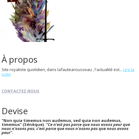
À propos
Site royaliste quotidien, dans lafautearousseau , l'actualité est...
Lire la
suite
CONTACTEZ NOUS
Devise
"Non quia timemus non audemus, sed quia non audemus,
timemus" (Sénèque).
"Ce n'est pas parce que nous avons peur que
nous n'osons pas; c'est parce que nous n'osons pas que nous avons
peur".