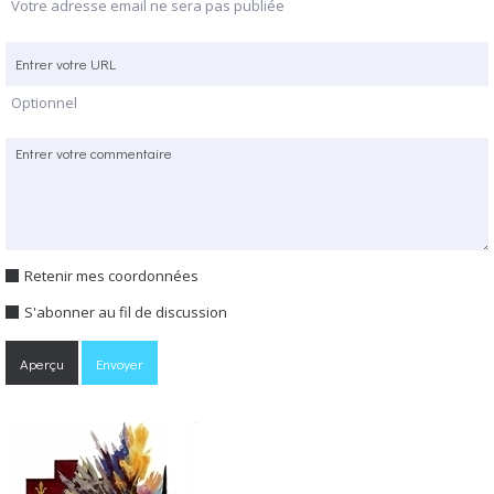
Votre adresse email ne sera pas publiée
Optionnel
Retenir mes coordonnées
S'abonner au fil de discussion