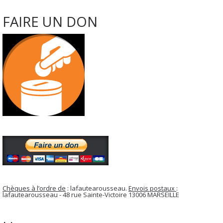
FAIRE UN DON
Chèques à l’ordre de
: lafautearousseau.
Envois postaux
:
lafautearousseau - 48 rue Sainte-Victoire 13006 MARSEILLE