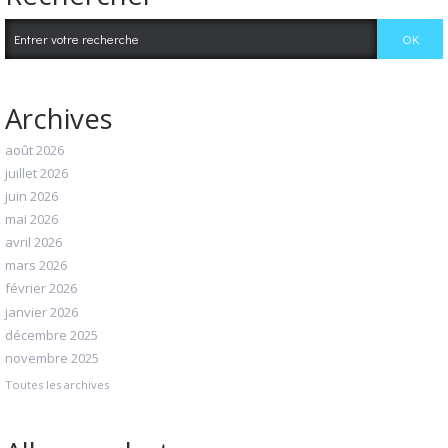
Archives
août 2026
juillet 2026
juin 2026
mai 2026
avril 2026
mars 2026
février 2026
janvier 2026
décembre 2025
novembre 2025
Toutes les archives