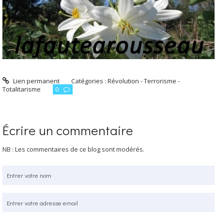
Lien permanent
Catégories :
Révolution - Terrorisme -
Totalitarisme
0
Écrire un commentaire
NB : Les commentaires de ce blog sont modérés.