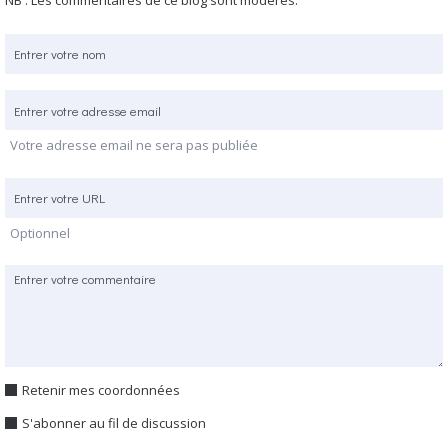
Votre adresse email ne sera pas publiée
Optionnel
Retenir mes coordonnées
S'abonner au fil de discussion