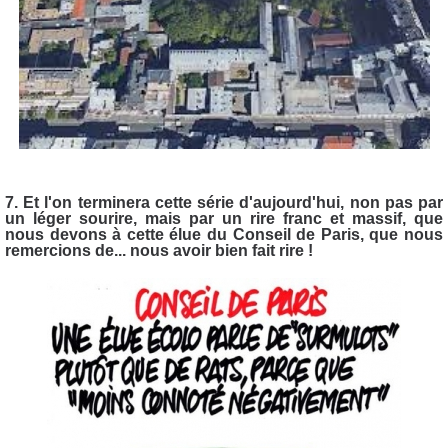
7. Et l'on terminera cette série d'aujourd'hui, non pas par
un léger sourire, mais par un rire franc et massif, que
nous devons à cette élue du Conseil de Paris, que nous
remercions de... nous avoir bien fait rire !