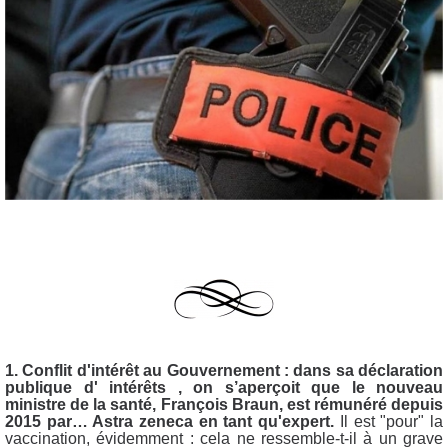
1. Conflit d'intérêt au Gouvernement : dans sa déclaration
publique d' intérêts , on s’aperçoit que le nouveau
ministre de la santé, François Braun, est rémunéré depuis
2015 par… Astra zeneca en tant qu'expert.
Il est "pour" la
vaccination, évidemment : cela ne ressemble-t-il à un grave