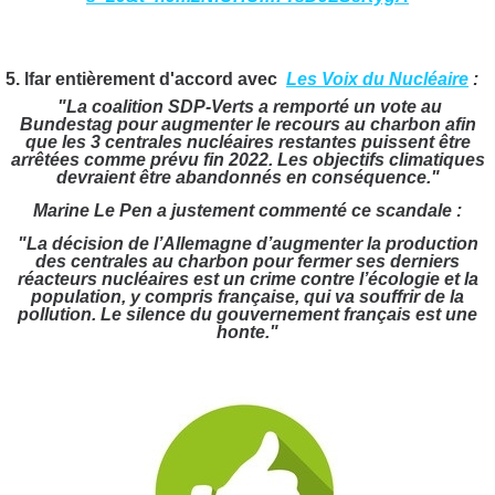
5. lfar entièrement d'accord avec
Les Voix du Nucléaire
:
"La coalition SDP-Verts a remporté un vote au
Bundestag pour augmenter le recours au
charbon
afin
que les 3 centrales nucléaires restantes puissent être
arrêtées comme prévu fin 2022. Les objectifs climatiques
devraient être abandonnés en conséquence."
Marine Le Pen a justement commenté ce scandale :
"La décision de l’Allemagne d’augmenter la production
des centrales au charbon pour fermer ses derniers
réacteurs nucléaires est un crime contre l’écologie et la
population, y compris française, qui va souffrir de la
pollution. Le silence du gouvernement français est une
honte."