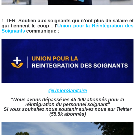
1 TER. S
outien aux soignants qui n'ont plus de salaire et
qui tiennent le coup : l
'
Union pour la Réintégration des
Soignants
communique :
@UnionSanitaire
"Nous avons dépassé les 45 000 abonnés pour la
réintégration du personnel soignant"
Si vous souhaitez nous soutenir suivez nous sur Twitter
(55,5k abonnés)