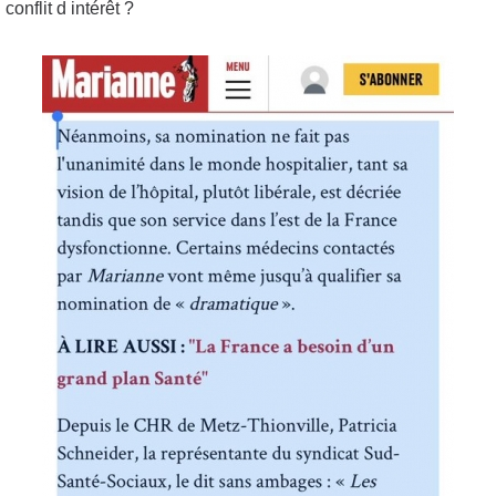
conflit d intérêt ?