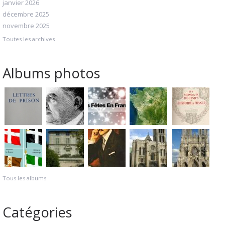
janvier 2026
décembre 2025
novembre 2025
Toutes les archives
Albums photos
Tous les albums
Catégories