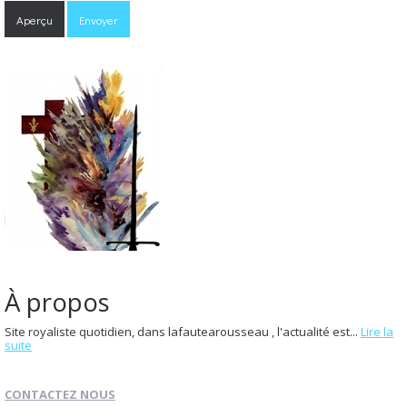
À propos
Site royaliste quotidien, dans lafautearousseau , l'actualité est...
Lire la
suite
CONTACTEZ NOUS