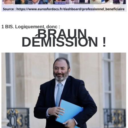
1 BIS. Logiquement, donc :
BRAUN,
DÉMISSION !