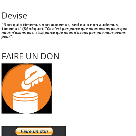
Devise
"Non quia timemus non audemus, sed quia non audemus,
timemus" (Sénèque).
"Ce n'est pas parce que nous avons peur que
nous n'osons pas; c'est parce que nous n'osons pas que nous avons
peur".
FAIRE UN DON