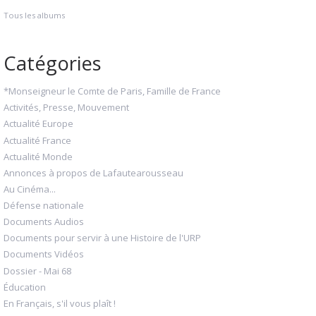
Tous les albums
Catégories
*Monseigneur le Comte de Paris, Famille de France
Activités, Presse, Mouvement
Actualité Europe
Actualité France
Actualité Monde
Annonces à propos de Lafautearousseau
Au Cinéma...
Défense nationale
Documents Audios
Documents pour servir à une Histoire de l'URP
Documents Vidéos
Dossier - Mai 68
Éducation
En Français, s'il vous plaît !