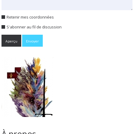
Retenir mes coordonnées
S'abonner au fil de discussion
À propos