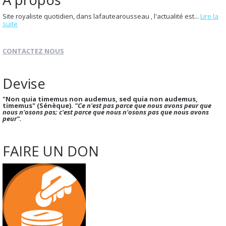
Site royaliste quotidien, dans lafautearousseau , l'actualité est...
Lire la
suite
CONTACTEZ NOUS
Devise
"Non quia timemus non audemus, sed quia non audemus,
timemus" (Sénèque).
"Ce n'est pas parce que nous avons peur que
nous n'osons pas; c'est parce que nous n'osons pas que nous avons
peur".
FAIRE UN DON