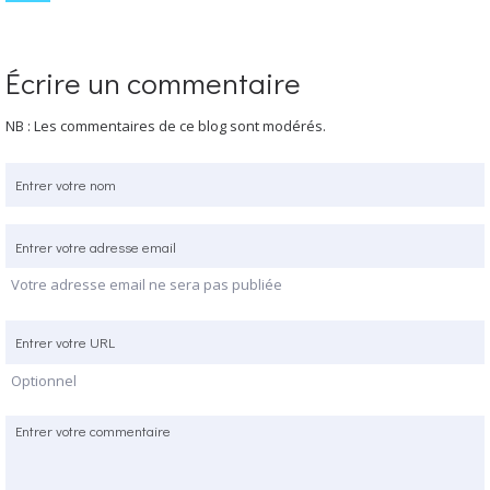
Écrire un commentaire
NB : Les commentaires de ce blog sont modérés.
Votre adresse email ne sera pas publiée
Optionnel