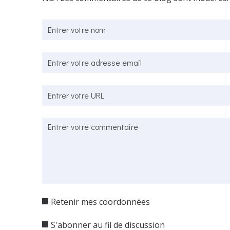
Retenir mes coordonnées
S'abonner au fil de discussion