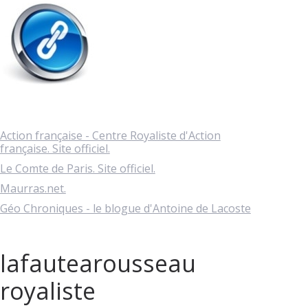
Action française - Centre Royaliste d'Action
française. Site officiel.
Le Comte de Paris. Site officiel.
Maurras.net.
Géo Chroniques - le blogue d'Antoine de Lacoste
lafautearousseau
royaliste