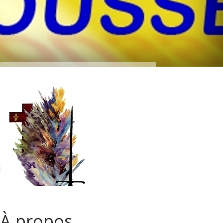
À propos