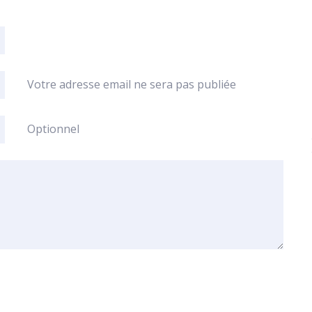
Votre adresse email ne sera pas publiée
Optionnel