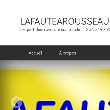
LAFAUTEAROUSSEAU
Le quotidien royaliste sur la toile - ISSN 2490-
Accueil
À propos