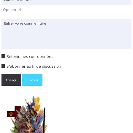
Optionnel
Retenir mes coordonnées
S'abonner au fil de discussion