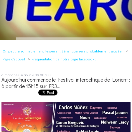
On peut raisonnablement l'espérer : Sénanque sera probablement sauvée...
Page d'accueil
Fréquentation de notre page facebook :
dimanche 04
août 2019
08h00
Aujourd'hui commence le Festival interceltique de Lorient :
à partir de 15h15 sur FR3...