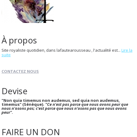
À propos
Site royaliste quotidien, dans lafautearousseau , l'actualité est...
Lire la
suite
CONTACTEZ NOUS
Devise
"Non quia timemus non audemus, sed quia non audemus,
timemus" (Sénèque).
"Ce n'est pas parce que nous avons peur que
nous n'osons pas; c'est parce que nous n'osons pas que nous avons
peur".
FAIRE UN DON