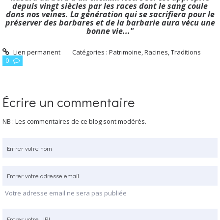
depuis vingt siècles par les races dont le sang coule
dans nos veines. La génération qui se sacrifiera pour le
préserver des barbares et de la barbarie aura vécu une
bonne vie..."
Lien permanent
Catégories :
Patrimoine, Racines, Traditions
0
Écrire un commentaire
NB : Les commentaires de ce blog sont modérés.
Votre adresse email ne sera pas publiée