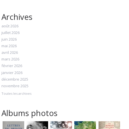
Archives
août 2026
juillet 2026
juin 2026
mai 2026
avril 2026
mars 2026
février 2026
janvier 2026
décembre 2025
novembre 2025
Toutes les archives
Albums photos