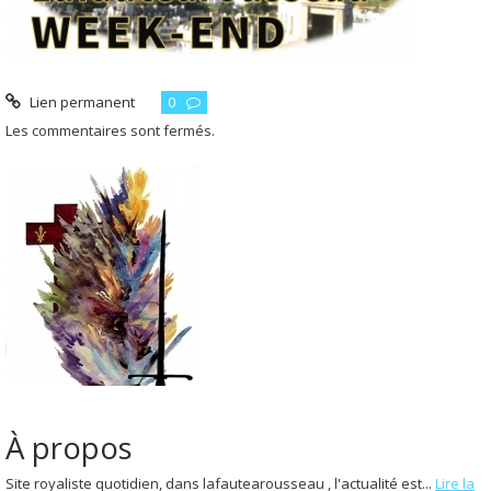
Lien permanent
0
Les commentaires sont fermés.
À propos
Site royaliste quotidien, dans lafautearousseau , l'actualité est...
Lire la