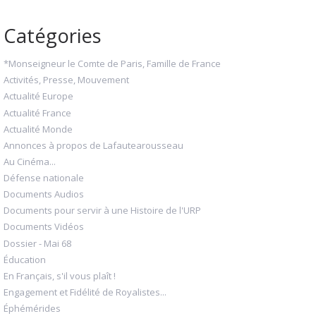
Catégories
*Monseigneur le Comte de Paris, Famille de France
Activités, Presse, Mouvement
Actualité Europe
Actualité France
Actualité Monde
Annonces à propos de Lafautearousseau
Au Cinéma...
Défense nationale
Documents Audios
Documents pour servir à une Histoire de l'URP
Documents Vidéos
Dossier - Mai 68
Éducation
En Français, s'il vous plaît !
Engagement et Fidélité de Royalistes...
Éphémérides