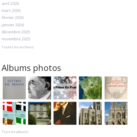
avril 2026
mars 2026
février 2026
janvier 2026
décembre 2025
novembre 2025
Toutes les archives
Albums photos
Tous les albums