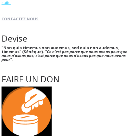
suite
CONTACTEZ NOUS
Devise
"Non quia timemus non audemus, sed quia non audemus,
timemus" (Sénèque).
"Ce n'est pas parce que nous avons peur que
nous n'osons pas; c'est parce que nous n'osons pas que nous avons
peur".
FAIRE UN DON