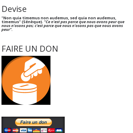
Devise
"Non quia timemus non audemus, sed quia non audemus,
timemus" (Sénèque).
"Ce n'est pas parce que nous avons peur que
nous n'osons pas; c'est parce que nous n'osons pas que nous avons
peur".
FAIRE UN DON