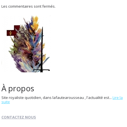
Les commentaires sont fermés.
À propos
Site royaliste quotidien, dans lafautearousseau , l'actualité est...
Lire la
suite
CONTACTEZ NOUS