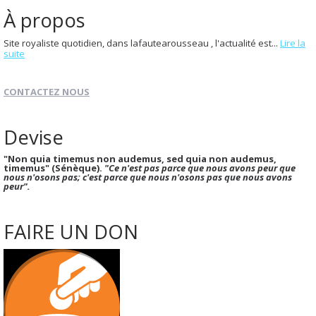
À propos
Site royaliste quotidien, dans lafautearousseau , l'actualité est...
Lire la
suite
CONTACTEZ NOUS
Devise
"Non quia timemus non audemus, sed quia non audemus,
timemus" (Sénèque).
"Ce n'est pas parce que nous avons peur que
nous n'osons pas; c'est parce que nous n'osons pas que nous avons
peur".
FAIRE UN DON