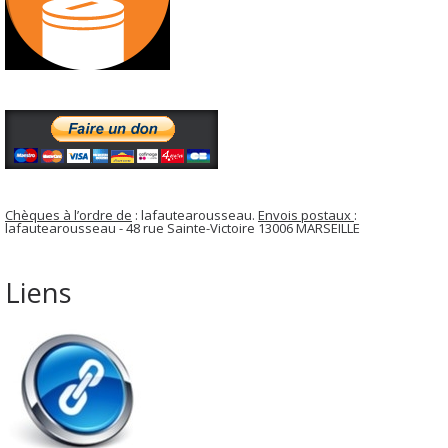
Chèques à l’ordre de
: lafautearousseau.
Envois postaux
:
lafautearousseau - 48 rue Sainte-Victoire 13006 MARSEILLE
Liens