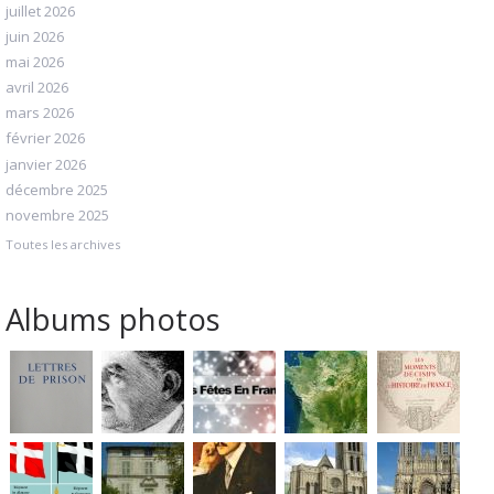
juillet 2026
juin 2026
mai 2026
avril 2026
mars 2026
février 2026
janvier 2026
décembre 2025
novembre 2025
Toutes les archives
Albums photos