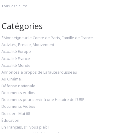
Tous les albums
Catégories
*Monseigneur le Comte de Paris, Famille de France
Activités, Presse, Mouvement
Actualité Europe
Actualité France
Actualité Monde
Annonces à propos de Lafautearousseau
Au Cinéma...
Défense nationale
Documents Audios
Documents pour servir à une Histoire de l'URP
Documents Vidéos
Dossier - Mai 68
Éducation
En Français, s'il vous plaît !