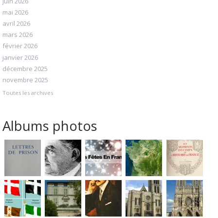
juin 2026
mai 2026
avril 2026
mars 2026
février 2026
janvier 2026
décembre 2025
novembre 2025
Toutes les archives
Albums photos