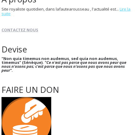
Site royaliste quotidien, dans lafautearousseau , l'actualité est...
Lire la
suite
CONTACTEZ NOUS
Devise
"Non quia timemus non audemus, sed quia non audemus,
timemus" (Sénèque).
"Ce n'est pas parce que nous avons peur que
nous n'osons pas; c'est parce que nous n'osons pas que nous avons
peur".
FAIRE UN DON