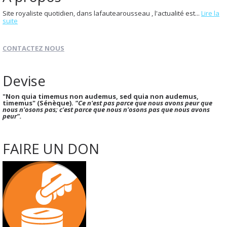
Site royaliste quotidien, dans lafautearousseau , l'actualité est...
Lire la
suite
CONTACTEZ NOUS
Devise
"Non quia timemus non audemus, sed quia non audemus,
timemus" (Sénèque).
"Ce n'est pas parce que nous avons peur que
nous n'osons pas; c'est parce que nous n'osons pas que nous avons
peur".
FAIRE UN DON