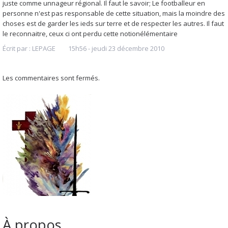
juste comme unnageur régional. Il faut le savoir; Le footballeur en
personne n'est pas responsable de cette situation, mais la moindre des
choses est de garder les ieds sur terre et de respecter les autres. Il faut
le reconnaitre, ceux ci ont perdu cette notionélémentaire
Écrit par :
LEPAGE
15h56
-
jeudi 23
décembre 2010
Les commentaires sont fermés.
À propos