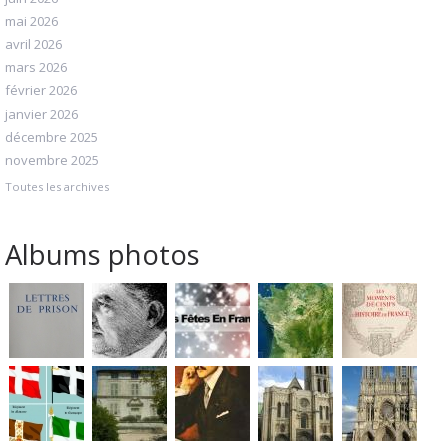
mai 2026
avril 2026
mars 2026
février 2026
janvier 2026
décembre 2025
novembre 2025
Toutes les archives
Albums photos