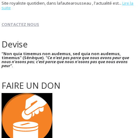
Site royaliste quotidien, dans lafautearousseau , l'actualité est...
Lire la
suite
CONTACTEZ NOUS
Devise
"Non quia timemus non audemus, sed quia non audemus,
timemus" (Sénèque).
"Ce n'est pas parce que nous avons peur que
nous n'osons pas; c'est parce que nous n'osons pas que nous avons
peur".
FAIRE UN DON