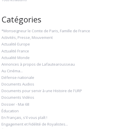
Catégories
*Monseigneur le Comte de Paris, Famille de France
Activités, Presse, Mouvement
Actualité Europe
Actualité France
Actualité Monde
Annonces à propos de Lafautearousseau
Au Cinéma...
Défense nationale
Documents Audios
Documents pour servir à une Histoire de l'URP
Documents Vidéos
Dossier - Mai 68
Éducation
En Français, s'il vous plaît !
Engagement et Fidélité de Royalistes...