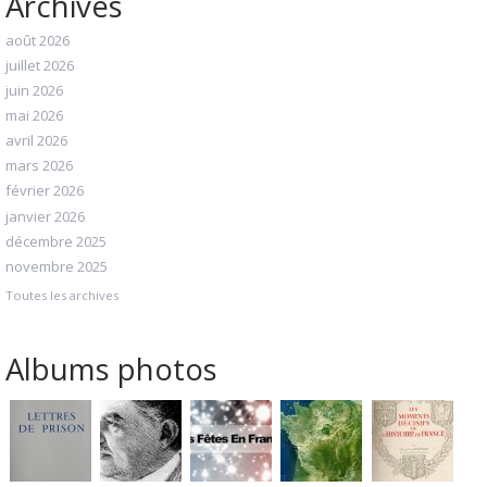
Archives
août 2026
juillet 2026
juin 2026
mai 2026
avril 2026
mars 2026
février 2026
janvier 2026
décembre 2025
novembre 2025
Toutes les archives
Albums photos