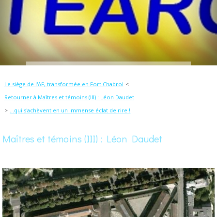
Le siège de l'AF, transformée en Fort Chabrol
Retourner à Maîtres et témoins (III) : Léon Daudet
...qui s'achèvent en un immense éclat de rire !
Maîtres et témoins (III) : Léon Daudet