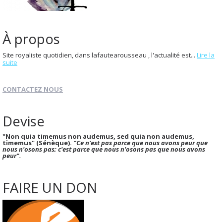
À propos
Site royaliste quotidien, dans lafautearousseau , l'actualité est...
Lire la
suite
CONTACTEZ NOUS
Devise
"Non quia timemus non audemus, sed quia non audemus,
timemus" (Sénèque).
"Ce n'est pas parce que nous avons peur que
nous n'osons pas; c'est parce que nous n'osons pas que nous avons
peur".
FAIRE UN DON