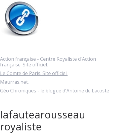
Action française - Centre Royaliste d'Action
française. Site officiel.
Le Comte de Paris. Site officiel.
Maurras.net.
Géo Chroniques - le blogue d'Antoine de Lacoste
lafautearousseau
royaliste