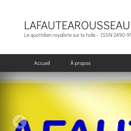
LAFAUTEAROUSSEAU
Le quotidien royaliste sur la toile - ISSN 2490-
Accueil
À propos