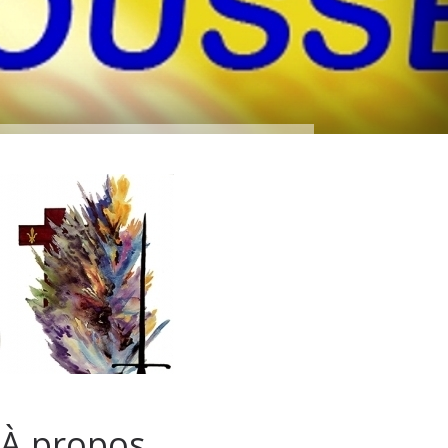
À propos