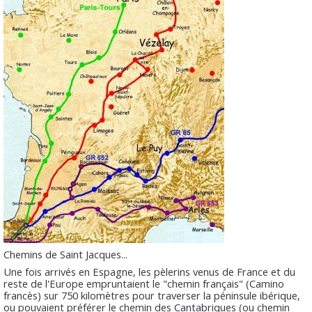
Chemins de Saint Jacques...
Une fois arrivés en Espagne, les pèlerins venus de France et du
reste de l'Europe empruntaient le "chemin français" (Camino
francès) sur 750 kilomètres pour traverser la péninsule ibérique,
ou pouvaient préférer le chemin des Cantabriques (ou chemin