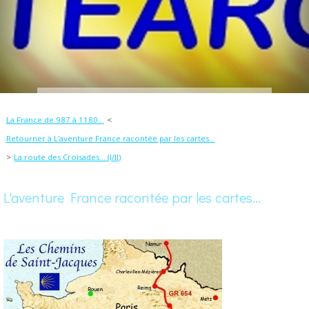
La France de 987 à 1180...
Retourner à L'aventure France racontée par les cartes...
La route des Croisades... (I/II)
L'aventure France racontée par les cartes...