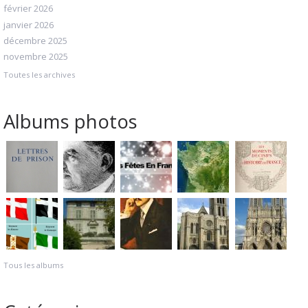
février 2026
janvier 2026
décembre 2025
novembre 2025
Toutes les archives
Albums photos
Tous les albums