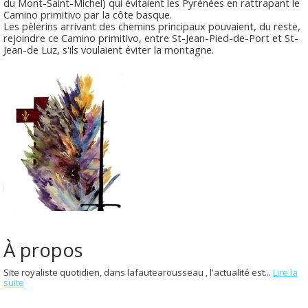
du Mont-Saint-Michel) qui évitaient les Pyrénées en rattrapant le
Camino primitivo par la côte basque.
Les pèlerins arrivant des chemins principaux pouvaient, du reste,
rejoindre ce Camino primitivo, entre St-Jean-Pied-de-Port et St-
Jean-de Luz, s'ils voulaient éviter la montagne.
À propos
Site royaliste quotidien, dans lafautearousseau , l'actualité est...
Lire la
suite