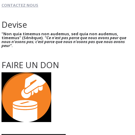
CONTACTEZ NOUS
Devise
"Non quia timemus non audemus, sed quia non audemus,
timemus" (Sénèque).
"Ce n'est pas parce que nous avons peur que
nous n'osons pas; c'est parce que nous n'osons pas que nous avons
peur".
FAIRE UN DON