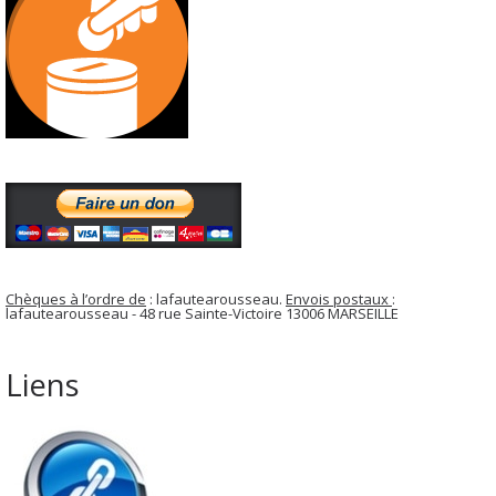
Chèques à l’ordre de
: lafautearousseau.
Envois postaux
:
lafautearousseau - 48 rue Sainte-Victoire 13006 MARSEILLE
Liens