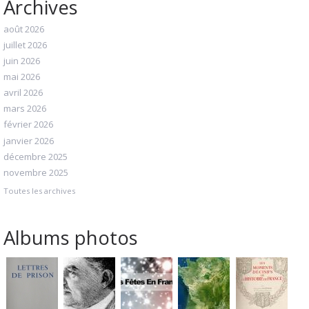
Archives
août 2026
juillet 2026
juin 2026
mai 2026
avril 2026
mars 2026
février 2026
janvier 2026
décembre 2025
novembre 2025
Toutes les archives
Albums photos