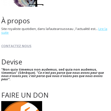
À propos
Site royaliste quotidien, dans lafautearousseau , l'actualité est...
Lire la
suite
CONTACTEZ NOUS
Devise
"Non quia timemus non audemus, sed quia non audemus,
timemus" (Sénèque).
"Ce n'est pas parce que nous avons peur que
nous n'osons pas; c'est parce que nous n'osons pas que nous avons
peur".
FAIRE UN DON