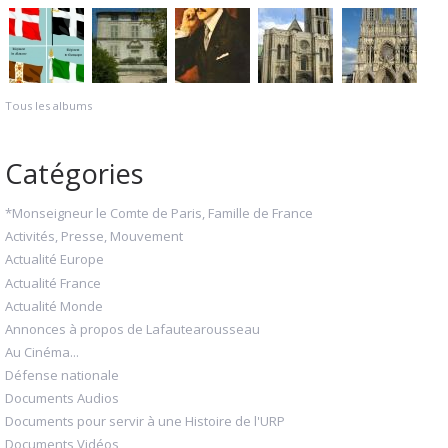
Tous les albums
Catégories
*Monseigneur le Comte de Paris, Famille de France
Activités, Presse, Mouvement
Actualité Europe
Actualité France
Actualité Monde
Annonces à propos de Lafautearousseau
Au Cinéma...
Défense nationale
Documents Audios
Documents pour servir à une Histoire de l'URP
Documents Vidéos