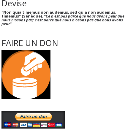
Devise
"Non quia timemus non audemus, sed quia non audemus,
timemus" (Sénèque).
"Ce n'est pas parce que nous avons peur que
nous n'osons pas; c'est parce que nous n'osons pas que nous avons
peur".
FAIRE UN DON