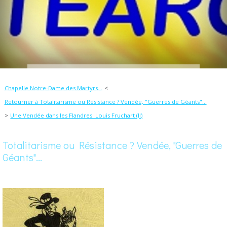
Chapelle Notre-Dame des Martyrs...
Retourner à Totalitarisme ou Résistance ? Vendée, "Guerres de Géants"...
Une Vendée dans les Flandres: Louis Fruchart (II)
Totalitarisme ou Résistance ? Vendée, "Guerres de
Géants"...