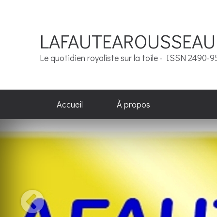
LAFAUTEAROUSSEAU
Le quotidien royaliste sur la toile - ISSN 2490-
Accueil
À propos