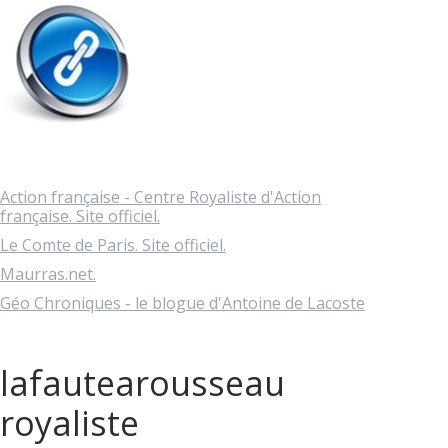
Action française - Centre Royaliste d'Action
française. Site officiel.
Le Comte de Paris. Site officiel.
Maurras.net.
Géo Chroniques - le blogue d'Antoine de Lacoste
lafautearousseau
royaliste