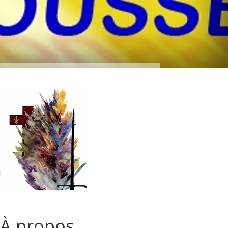
À propos