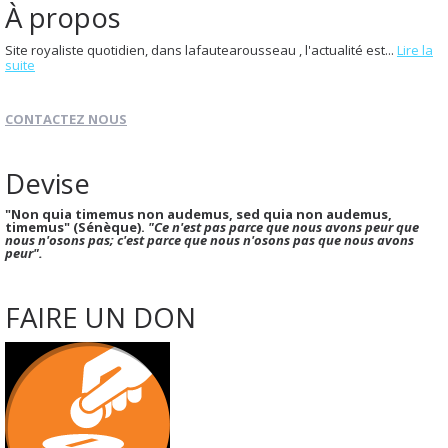
À propos
Site royaliste quotidien, dans lafautearousseau , l'actualité est...
Lire la
suite
CONTACTEZ NOUS
Devise
"Non quia timemus non audemus, sed quia non audemus,
timemus" (Sénèque).
"Ce n'est pas parce que nous avons peur que
nous n'osons pas; c'est parce que nous n'osons pas que nous avons
peur".
FAIRE UN DON