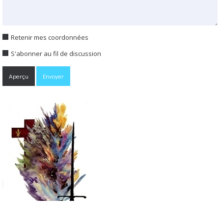
Retenir mes coordonnées
S'abonner au fil de discussion