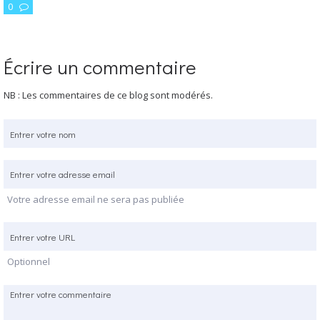
0
Écrire un commentaire
NB : Les commentaires de ce blog sont modérés.
Votre adresse email ne sera pas publiée
Optionnel