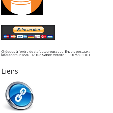
Chèques à l’ordre de
: lafautearousseau.
Envois postaux
:
lafautearousseau - 48 rue Sainte-Victoire 13006 MARSEILLE
Liens