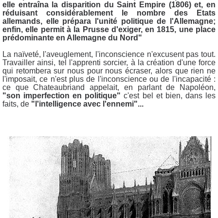
elle entraîna la disparition du Saint Empire (1806) et, en
réduisant considérablement le nombre des Etats
allemands, elle prépara l'unité politique de l'Allemagne;
enfin, elle permit à la Prusse d'exiger, en 1815, une place
prédominante en Allemagne du Nord"
La naïveté, l'aveuglement, l'inconscience n'excusent pas tout.
Travailler ainsi, tel l'apprenti sorcier, à la création d'une force
qui retombera sur nous pour nous écraser, alors que rien ne
l'imposait, ce n'est plus de l'inconscience ou de l'incapacité :
ce que Chateaubriand appelait, en parlant de Napoléon,
"son imperfection en politique"
c'est bel et bien, dans les
faits, de
"l'intelligence avec l'ennemi"...