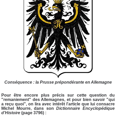
Conséquence : la Prusse prépondérante en Allemagne
Pour être encore plus précis sur cette question du
"remaniement" des Allemagnes, et pour bien savoir "qui
a reçu quoi", on lira avec intérêt l'article que lui consacre
Michel Mourre, dans son
Dictionnaire Encyclopédique
d'Histoire
(page 3796) :