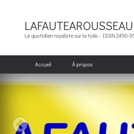
LAFAUTEAROUSSEAU
Le quotidien royaliste sur la toile - ISSN 2490-
Accueil
À propos