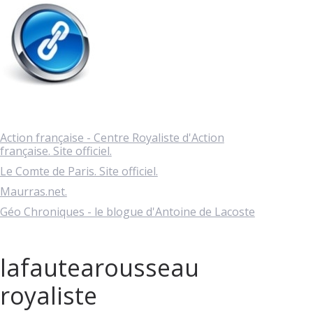
Action française - Centre Royaliste d'Action
française. Site officiel.
Le Comte de Paris. Site officiel.
Maurras.net.
Géo Chroniques - le blogue d'Antoine de Lacoste
lafautearousseau
royaliste