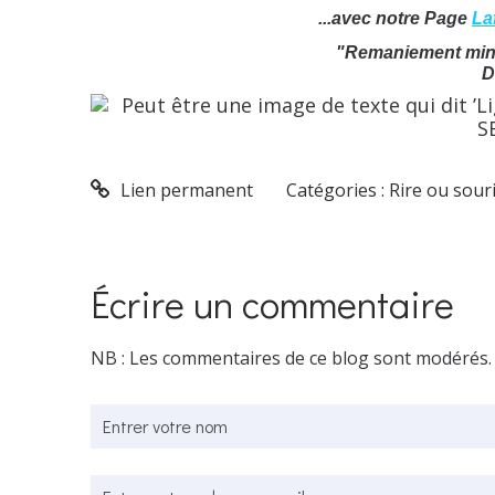
...avec notre Page
La
"Remaniement mini
D
Lien permanent
Catégories :
Rire ou souri
Écrire un commentaire
NB : Les commentaires de ce blog sont modérés.