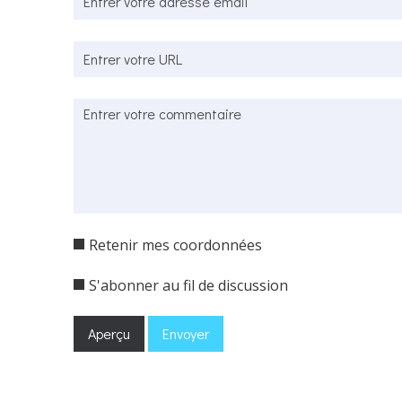
Retenir mes coordonnées
S'abonner au fil de discussion