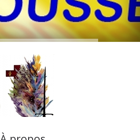
À propos