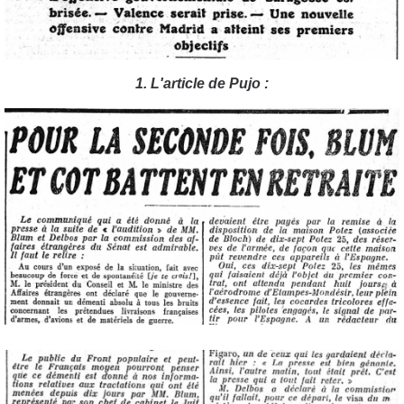
1. L'article de Pujo :