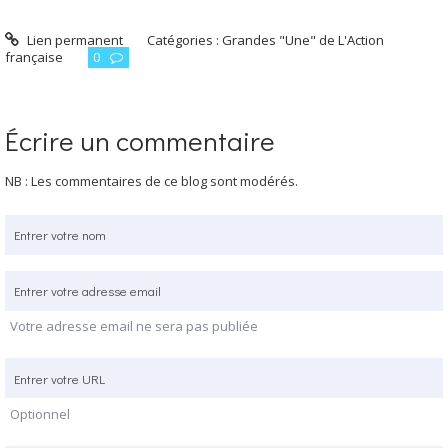
Lien permanent
Catégories :
Grandes "Une" de L'Action
française
0
Écrire un commentaire
NB : Les commentaires de ce blog sont modérés.
Votre adresse email ne sera pas publiée
Optionnel