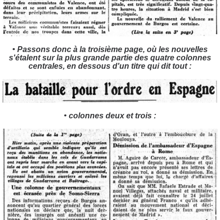
• Passons donc à la troisième page, où les nouvelles
s'étalent sur la plus grande partie des quatre colonnes
centrales, en dessous d'un titre qui dit tout :
• colonnes deux et trois :