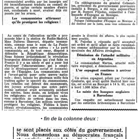
• fin de la colonne deux :