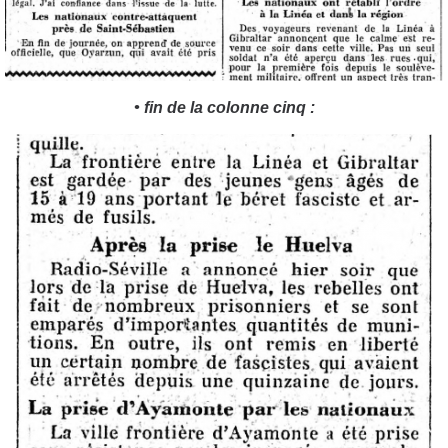
• fin de la colonne cinq :