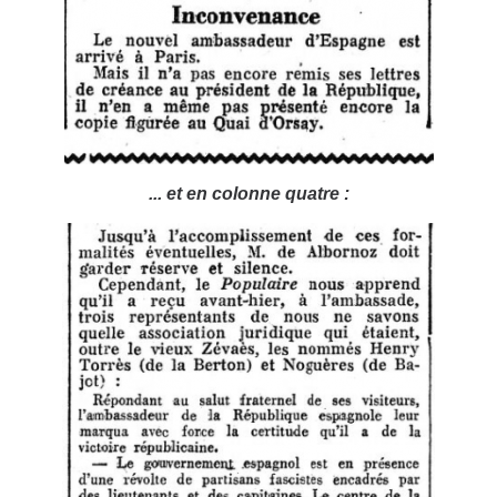
... et en colonne quatre :