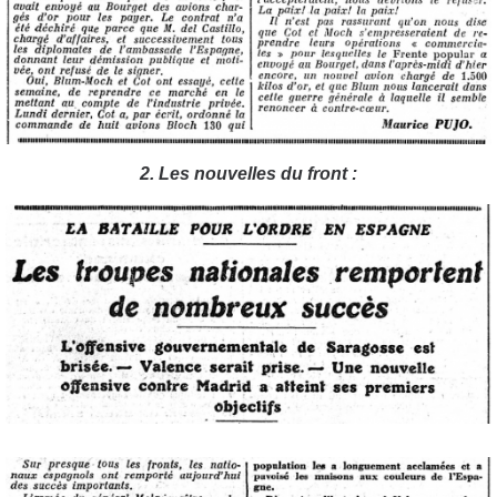
2. Les nouvelles du front :