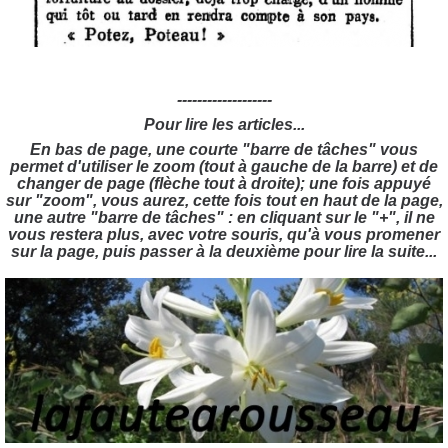
-------------------
Pour lire les articles...
En bas de page, une courte "barre de tâches" vous
permet d'utiliser le zoom (tout à gauche de la barre) et de
changer de page (flèche tout à droite); une fois appuyé
sur "zoom", vous aurez, cette fois tout en haut de la page,
une autre "barre de tâches" : en cliquant sur le "+", il ne
vous restera plus, avec votre souris, qu'à vous promener
sur la page, puis passer à la deuxième pour lire la suite...