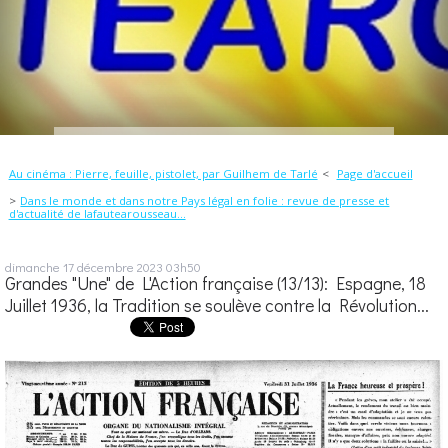
Au cinéma : Pierre, feuille, pistolet, par Guilhem de Tarlé
Page d'accueil
Dans le monde et dans notre Pays légal en folie : revue de presse et
d'actualité de lafautearousseau...
dimanche 17
décembre 2023
03h50
Grandes "Une" de L'Action française (13/13): Espagne, 18
Juillet 1936, la Tradition se soulève contre la Révolution...