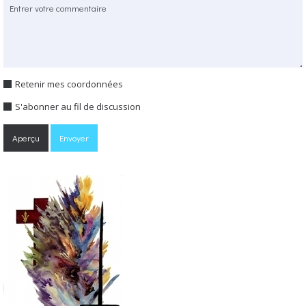
Retenir mes coordonnées
S'abonner au fil de discussion