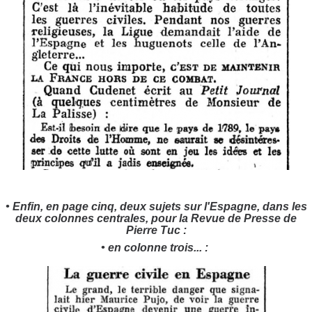
• Enfin, en page cinq, deux sujets sur l'Espagne, dans les
deux colonnes centrales, pour la Revue de Presse de
Pierre Tuc :
• en colonne trois... :