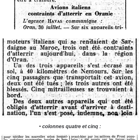
• colonnes quatre et cinq :