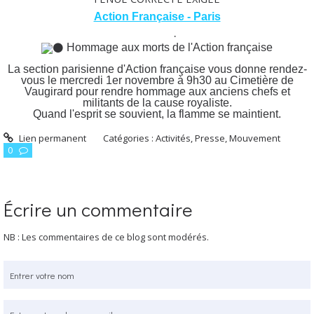
Action Française - Paris
·
Hommage aux morts de l'Action française
La section parisienne d'Action française vous donne rendez-
vous le mercredi 1er novembre à 9h30 au Cimetière de
Vaugirard pour rendre hommage aux anciens chefs et
militants de la cause royaliste.
Quand l'esprit se souvient, la flamme se maintient.
Lien permanent
Catégories :
Activités, Presse, Mouvement
0
Écrire un commentaire
NB : Les commentaires de ce blog sont modérés.