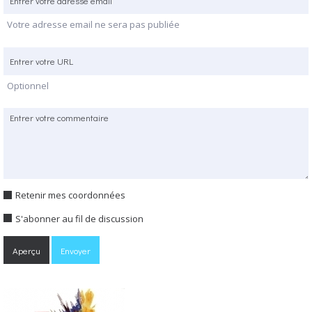
Votre adresse email ne sera pas publiée
Optionnel
Retenir mes coordonnées
S'abonner au fil de discussion