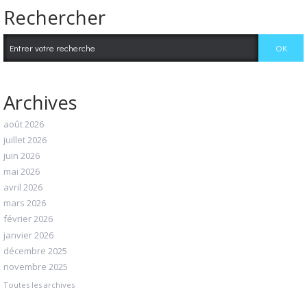
Rechercher
Archives
août 2026
juillet 2026
juin 2026
mai 2026
avril 2026
mars 2026
février 2026
janvier 2026
décembre 2025
novembre 2025
Toutes les archives