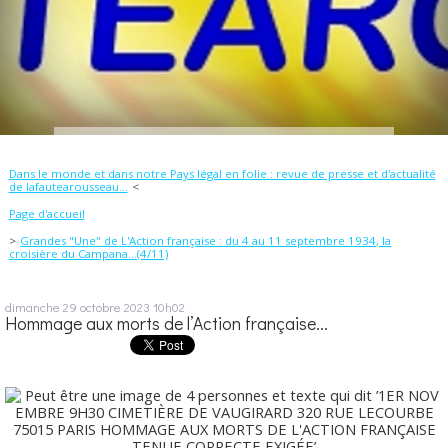
Dans le monde et dans notre Pays légal en folie : revue de presse et d'actualité
de lafautearousseau...
Page d'accueil
Grandes "Une" de L'Action française : du 4 au 11 septembre 1934, la
croisière du Campana...(4/11)
dimanche 29
octobre 2023
10h02
Hommage aux morts de l’Action française...