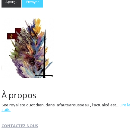
À propos
Site royaliste quotidien, dans lafautearousseau , l'actualité est...
Lire la
suite
CONTACTEZ NOUS