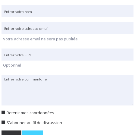
Votre adresse email ne sera pas publiée
Optionnel
Retenir mes coordonnées
S'abonner au fil de discussion