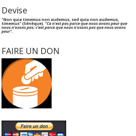
Devise
"Non quia timemus non audemus, sed quia non audemus,
timemus" (Sénèque).
"Ce n'est pas parce que nous avons peur que
nous n'osons pas; c'est parce que nous n'osons pas que nous avons
peur".
FAIRE UN DON