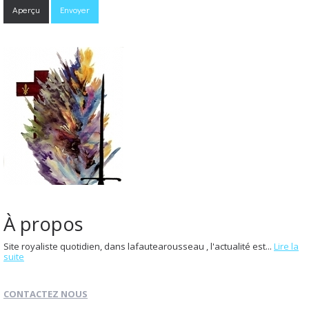
À propos
Site royaliste quotidien, dans lafautearousseau , l'actualité est...
Lire la
suite
CONTACTEZ NOUS