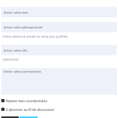
Votre adresse email ne sera pas publiée
Optionnel
Retenir mes coordonnées
S'abonner au fil de discussion