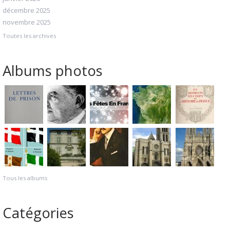
décembre 2025
novembre 2025
Toutes les archives
Albums photos
Tous les albums
Catégories