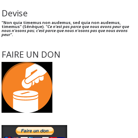
Devise
"Non quia timemus non audemus, sed quia non audemus,
timemus" (Sénèque).
"Ce n'est pas parce que nous avons peur que
nous n'osons pas; c'est parce que nous n'osons pas que nous avons
peur".
FAIRE UN DON